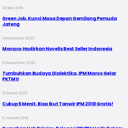
28 Mei 2019
Green Job, Kunci Masa Depan Gemilang Pemuda
Jateng
1 November 2023
Monaco Hadirkan Novelis Best Seller Indonesia
6 Desember 2020
Tumbuhkan Budaya Dialektika, IPM Maros Gelar
PKTM II
12 Maret 2022
Cukup 5 Menit, Bisa Ikut Tanwir IPM 2018 Gratis!
11 Januari 2018