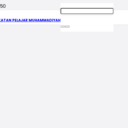
KATAN PELAJAR MUHAMMADIYAH