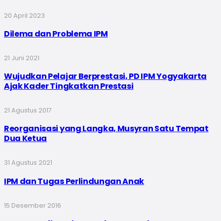
20 April 2023
Dilema dan Problema IPM
21 Juni 2021
Wujudkan Pelajar Berprestasi, PD IPM Yogyakarta
Ajak Kader Tingkatkan Prestasi
21 Agustus 2017
Reorganisasi yang Langka, Musyran Satu Tempat
Dua Ketua
31 Agustus 2021
IPM dan Tugas Perlindungan Anak
15 Desember 2016