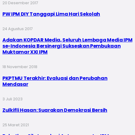
20 Desember 2017
PW IPM DIY Tanggapi Lima Hari Sekolah
24 Agustus 2017
Adakan KOPDAR Media, Seluruh Lembaga Media IPM
se-Indonesia Bersinergi Sukseskan Pembukaan
Muktamar XXI IPM
18 November 2018
PKPTMU Terakhir: Evaluasi dan Perubahan
Mendasar
3 Juli 2023
Zulkifli Hasan: Suarakan Demokrasi Bersih
25 Maret 2021