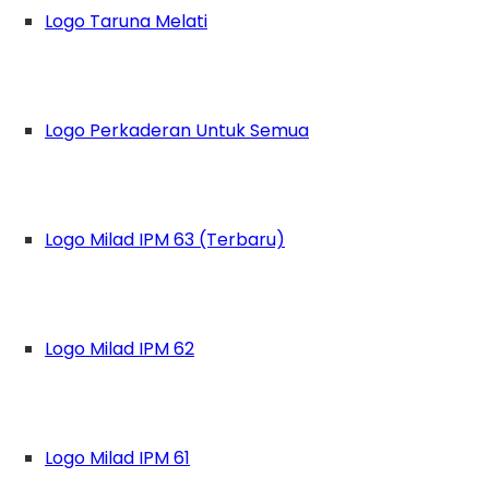
Logo Taruna Melati
Logo Perkaderan Untuk Semua
Logo Milad IPM 63 (Terbaru)
Logo Milad IPM 62
Logo Milad IPM 61