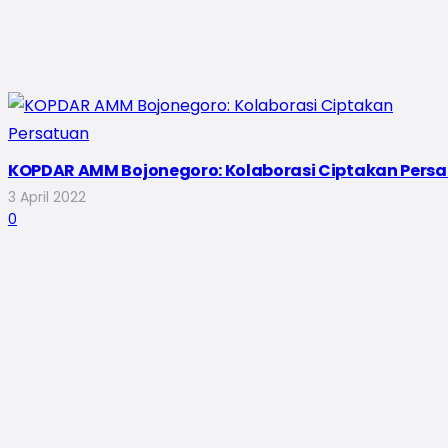
KOPDAR AMM Bojonegoro: Kolaborasi Ciptakan Pers
3 April 2022
0