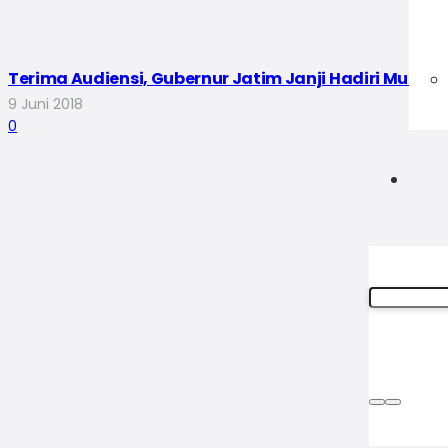
Terima Audiensi, Gubernur Jatim Janji Hadiri Muktam
9 Juni 2018
0