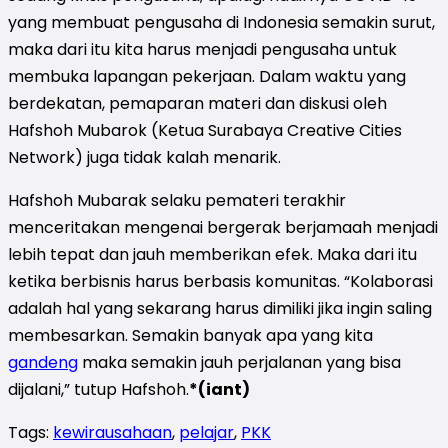
yang membuat pengusaha di Indonesia semakin surut,
maka dari itu kita harus menjadi pengusaha untuk
membuka lapangan pekerjaan. Dalam waktu yang
berdekatan, pemaparan materi dan diskusi oleh
Hafshoh Mubarok (Ketua Surabaya Creative Cities
Network) juga tidak kalah menarik.
Hafshoh Mubarak selaku pemateri terakhir
menceritakan mengenai bergerak berjamaah menjadi
lebih tepat dan jauh memberikan efek. Maka dari itu
ketika berbisnis harus berbasis komunitas. “Kolaborasi
adalah hal yang sekarang harus dimiliki jika ingin saling
membesarkan. Semakin banyak apa yang kita
gandeng
maka semakin jauh perjalanan yang bisa
dijalani,” tutup Hafshoh.
*(iant)
Tags:
kewirausahaan
,
pelajar
,
PKK