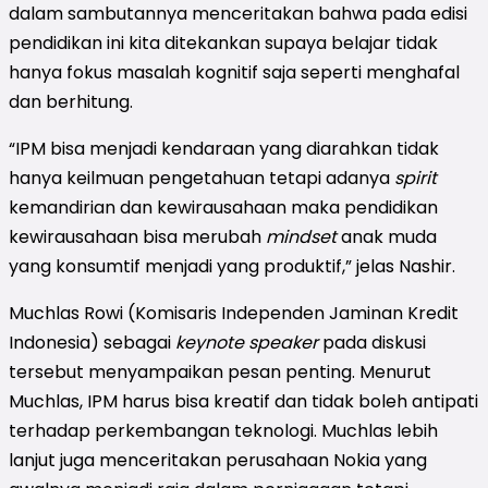
dalam sambutannya menceritakan bahwa pada edisi
pendidikan ini kita ditekankan supaya belajar tidak
hanya fokus masalah kognitif saja seperti menghafal
dan berhitung.
“IPM bisa menjadi kendaraan yang diarahkan tidak
hanya keilmuan pengetahuan tetapi adanya
spirit
kemandirian dan kewirausahaan maka pendidikan
kewirausahaan bisa merubah
mindset
anak muda
yang konsumtif menjadi yang produktif,” jelas Nashir.
Muchlas Rowi (Komisaris Independen Jaminan Kredit
Indonesia) sebagai
keynote speaker
pada diskusi
tersebut menyampaikan pesan penting. Menurut
Muchlas, IPM harus bisa kreatif dan tidak boleh antipati
terhadap perkembangan teknologi. Muchlas lebih
lanjut juga menceritakan perusahaan Nokia yang