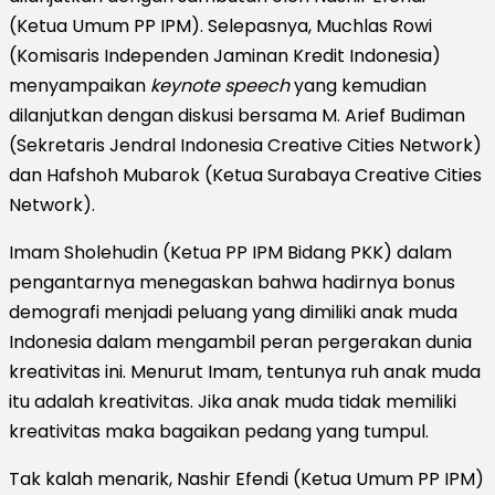
(Ketua Umum PP IPM). Selepasnya, Muchlas Rowi
(Komisaris Independen Jaminan Kredit Indonesia)
menyampaikan
keynote speech
yang kemudian
dilanjutkan dengan diskusi bersama M. Arief Budiman
(Sekretaris Jendral Indonesia Creative Cities Network)
dan Hafshoh Mubarok (Ketua Surabaya Creative Cities
Network).
Imam Sholehudin (Ketua PP IPM Bidang PKK) dalam
pengantarnya menegaskan bahwa hadirnya bonus
demografi menjadi peluang yang dimiliki anak muda
Indonesia dalam mengambil peran pergerakan dunia
kreativitas ini. Menurut Imam, tentunya ruh anak muda
itu adalah kreativitas. Jika anak muda tidak memiliki
kreativitas maka bagaikan pedang yang tumpul.
Tak kalah menarik, Nashir Efendi (Ketua Umum PP IPM)