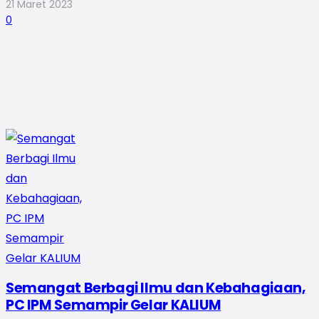
21 Maret 2023
0
Semangat Berbagi Ilmu dan Kebahagiaan,
PC IPM Semampir Gelar KALIUM