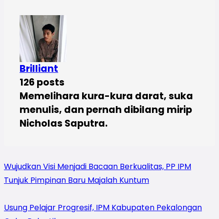
Brilliant
126 posts
Memelihara kura-kura darat, suka
menulis, dan pernah dibilang mirip
Nicholas Saputra.
Wujudkan Visi Menjadi Bacaan Berkualitas, PP IPM
Tunjuk Pimpinan Baru Majalah Kuntum
Usung Pelajar Progresif, IPM Kabupaten Pekalongan