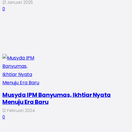
21 Januari 2025
0
Musyda IPM Banyumas, Ikhtiar Nyata
Menuju Era Baru
12 Februari 2024
0