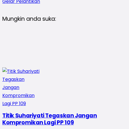
Gelar Pelantikan
Mungkin anda suka:
Titik Suhariyati Tegaskan Jangan
Kompromikan Lagi PP 109