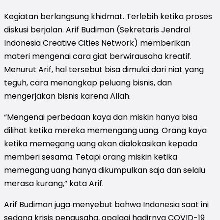
Kegiatan berlangsung khidmat. Terlebih ketika proses
diskusi berjalan. Arif Budiman (Sekretaris Jendral
Indonesia Creative Cities Network) memberikan
materi mengenai cara giat berwirausaha kreatif.
Menurut Arif, hal tersebut bisa dimulai dari niat yang
teguh, cara menangkap peluang bisnis, dan
mengerjakan bisnis karena Allah.
“Mengenai perbedaan kaya dan miskin hanya bisa
dilihat ketika mereka memengang uang. Orang kaya
ketika memegang uang akan dialokasikan kepada
memberi sesama. Tetapi orang miskin ketika
memegang uang hanya dikumpulkan saja dan selalu
merasa kurang,” kata Arif.
Arif Budiman juga menyebut bahwa Indonesia saat ini
sedang krisis pengusaha, apalagi hadirnya COVID-19