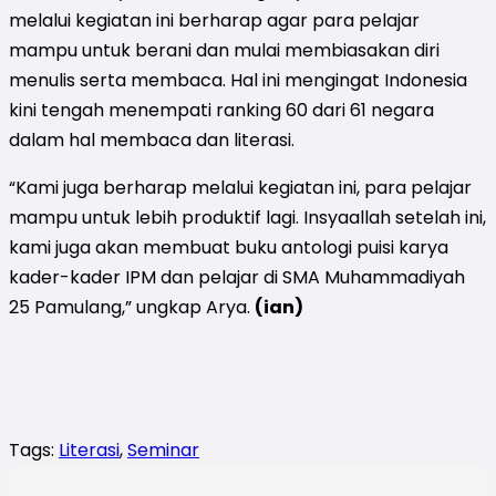
melalui kegiatan ini berharap agar para pelajar
mampu untuk berani dan mulai membiasakan diri
menulis serta membaca. Hal ini mengingat Indonesia
kini tengah menempati ranking 60 dari 61 negara
dalam hal membaca dan literasi.
“Kami juga berharap melalui kegiatan ini, para pelajar
mampu untuk lebih produktif lagi. Insyaallah setelah ini,
kami juga akan membuat buku antologi puisi karya
kader-kader IPM dan pelajar di SMA Muhammadiyah
25 Pamulang,” ungkap Arya.
(ian)
Tags:
Literasi
,
Seminar