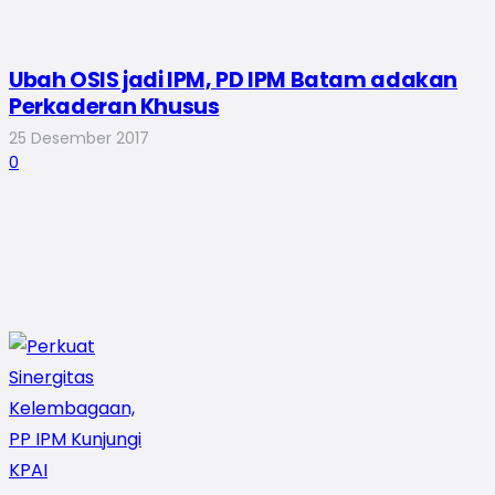
Ubah OSIS jadi IPM, PD IPM Batam adakan
Perkaderan Khusus
25 Desember 2017
0