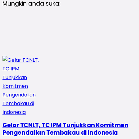
Mungkin anda suka:
Gelar TCNLT, TC IPM Tunjukkan Komitmen
Pengendalian Tembakau di Indonesia