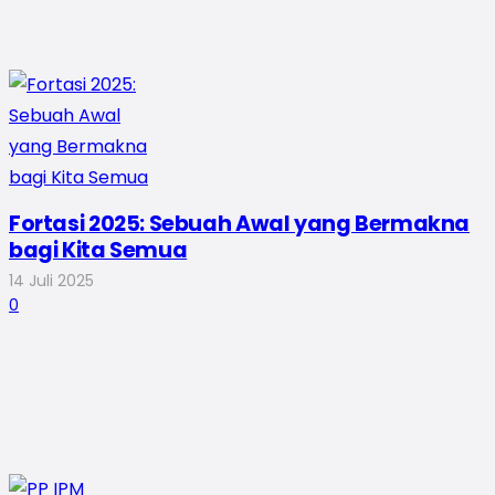
Fortasi 2025: Sebuah Awal yang Bermakna
bagi Kita Semua
14 Juli 2025
0