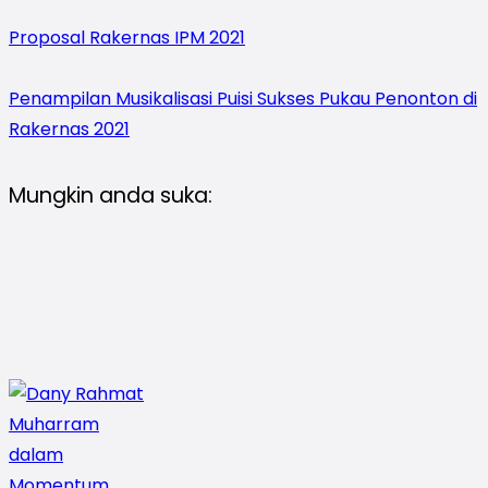
Proposal Rakernas IPM 2021
Penampilan Musikalisasi Puisi Sukses Pukau Penonton di
Rakernas 2021
Mungkin anda suka: