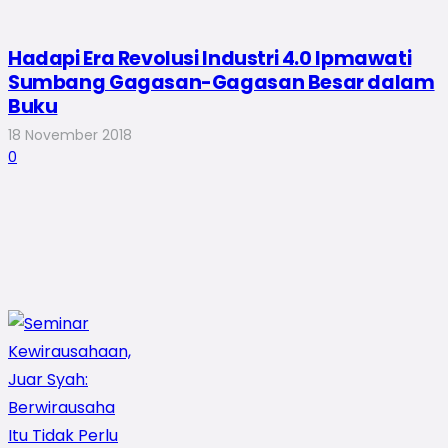
Hadapi Era Revolusi Industri 4.0 Ipmawati
Sumbang Gagasan-Gagasan Besar dalam
Buku
18 November 2018
0