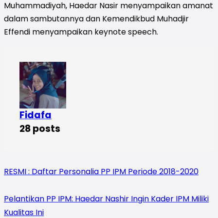
Muhammadiyah, Haedar Nasir menyampaikan amanat
dalam sambutannya dan Kemendikbud Muhadjir
Effendi menyampaikan keynote speech.
Fidafa
28 posts
RESMI : Daftar Personalia PP IPM Periode 2018-2020
Pelantikan PP IPM: Haedar Nashir Ingin Kader IPM Miliki
Kualitas Ini