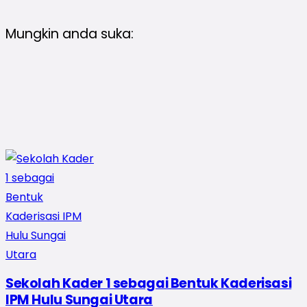
Mungkin anda suka:
Sekolah Kader 1 sebagai Bentuk Kaderisasi
IPM Hulu Sungai Utara