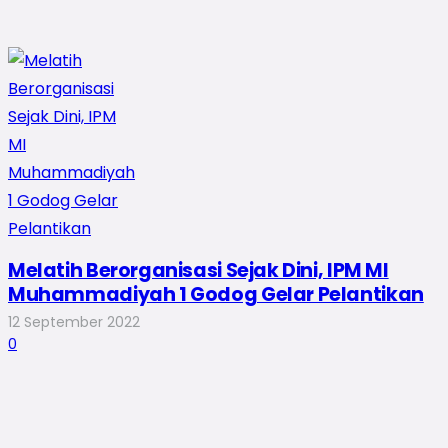
Melatih Berorganisasi Sejak Dini, IPM MI
Muhammadiyah 1 Godog Gelar Pelantikan
12 September 2022
0