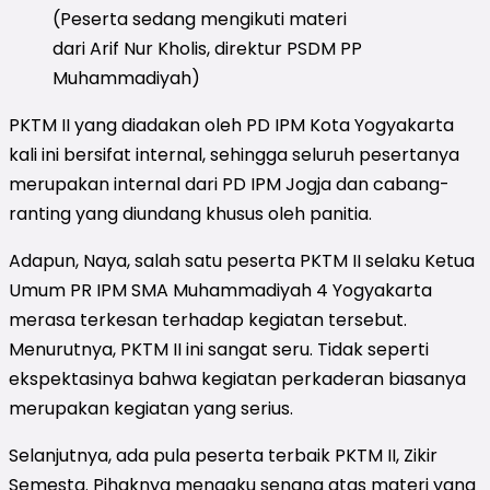
(Peserta sedang mengikuti materi
dari Arif Nur Kholis, direktur PSDM PP
Muhammadiyah)
PKTM II yang diadakan oleh PD IPM Kota Yogyakarta
kali ini bersifat internal, sehingga seluruh pesertanya
merupakan internal dari PD IPM Jogja dan cabang-
ranting yang diundang khusus oleh panitia.
Adapun, Naya, salah satu peserta PKTM II selaku Ketua
Umum PR IPM SMA Muhammadiyah 4 Yogyakarta
merasa terkesan terhadap kegiatan tersebut.
Menurutnya, PKTM II ini sangat seru. Tidak seperti
ekspektasinya bahwa kegiatan perkaderan biasanya
merupakan kegiatan yang serius.
Selanjutnya, ada pula peserta terbaik PKTM II, Zikir
Semesta. Pihaknya mengaku senang atas materi yang