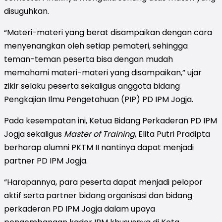
disuguhkan.
“Materi-materi yang berat disampaikan dengan cara
menyenangkan oleh setiap pemateri, sehingga
teman-teman peserta bisa dengan mudah
memahami materi-materi yang disampaikan,” ujar
zikir selaku peserta sekaligus anggota bidang
Pengkajian Ilmu Pengetahuan (PIP) PD IPM Jogja.
Pada kesempatan ini, Ketua Bidang Perkaderan PD IPM
Jogja sekaligus
Master of Training
, Elita Putri Pradipta
berharap alumni PKTM II nantinya dapat menjadi
partner PD IPM Jogja.
“Harapannya, para peserta dapat menjadi pelopor
aktif serta partner bidang organisasi dan bidang
perkaderan PD IPM Jogja dalam upaya