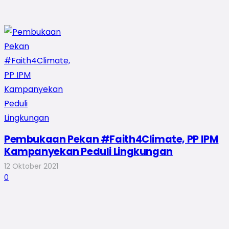
Pembukaan Pekan #Faith4Climate, PP IPM
Kampanyekan Peduli Lingkungan
12 Oktober 2021
0