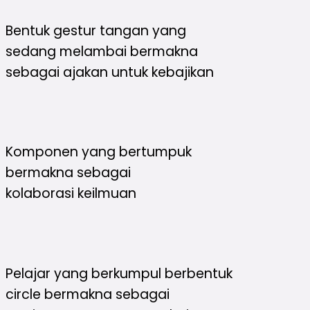
Bentuk gestur tangan yang
sedang melambai bermakna
sebagai ajakan untuk kebajikan
Komponen yang bertumpuk
bermakna sebagai
kolaborasi keilmuan
Pelajar yang berkumpul berbentuk
circle bermakna sebagai