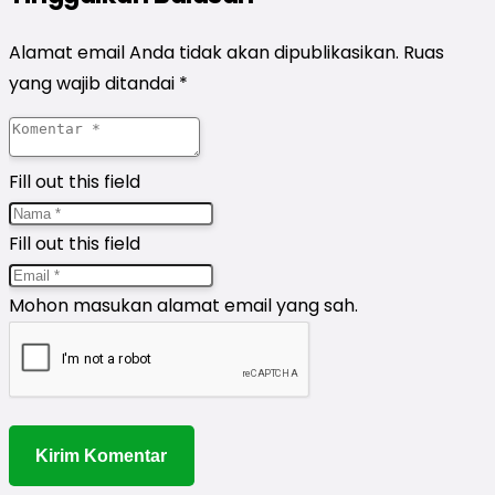
Alamat email Anda tidak akan dipublikasikan.
Ruas
yang wajib ditandai
*
Fill out this field
Fill out this field
Mohon masukan alamat email yang sah.
Kirim Komentar