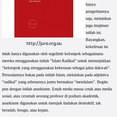
hanya
pengertiannya
saja, melainkan
juga imajinasi
istilah ini.
Bayangkan,
http://jura.org.au
kekeliruan itu
tidak hanya digunakan oleh segelintir kelompok sebagaimana
mereka menggunakan istilah “Islam Radikal” untuk menunjukkan
“kelompok yang menggunakan kekerasan sebagai jalan dakwah”.
Persoalannya bukan pada istilah Islam, melainkan pada adjektiva
“radikal” yang sebenarnya justru bermakna “mendalam”. Begitu
pun dengan istilah anarkisme. Entah media massa cetak atau media
sosial, atau ceramah seorang profesor di podium akademik,
anarkisme digunakan untuk merujuk tindakan destruktif, tak
beradab, bengis, atau kejam.