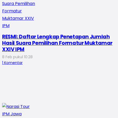
RESMI: Daftar Lengkap Penetapan Jumlah
Hasil Suara Pemilihan Formatur Muktamar
XXIV IPM
8 Feb pukul 10:28
1
Komentar