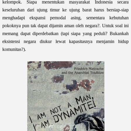
kelompok. Siapa menentukan masyarakat Indonesia secara
keseluruhan dari ujung timur ke ujung barat harus bersiap-siap
menghadapi ekspansi pemodal asing, sementara kebutuhan
pokoknya pun tak dapat dijamin aman oleh negara?. Untuk soal ini
memang dapat diperdebatkan (tapi siapa yang peduli? Bukankah
eksistensi negara diukur lewat kapasitasnya menjamin hidup
komunitas?).