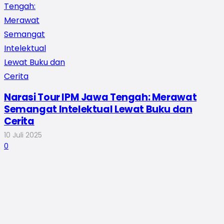
Narasi Tour IPM Jawa Tengah: Merawat
Semangat Intelektual Lewat Buku dan
Cerita
10 Juli 2025
0