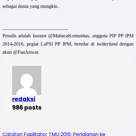
sebagai dunia yang mungkin.
___________________________
Penulis adalah kurator @MabacaKomunitas, anggota PIP PP IPM
2014-2016, pegiat LaPSI PP IPM, beredar di
twitterland
dengan
akun @FauAnwar.
redaksi
986 posts
Catatan Fasilitator TMU 2016: Perjalanan ke