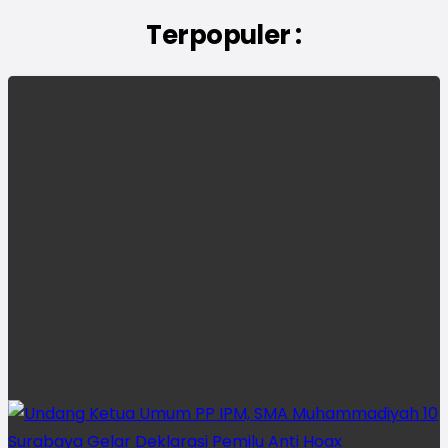
Terpopuler :