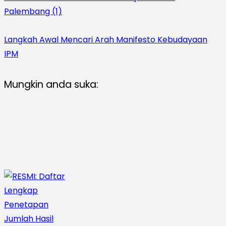
Palembang (1)
Langkah Awal Mencari Arah Manifesto Kebudayaan
IPM
Mungkin anda suka: