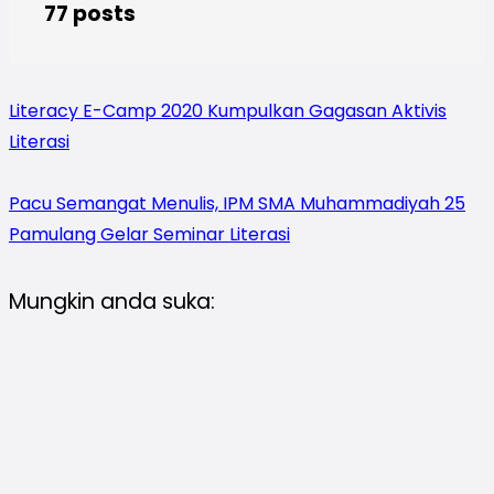
77 posts
Literacy E-Camp 2020 Kumpulkan Gagasan Aktivis
Literasi
Pacu Semangat Menulis, IPM SMA Muhammadiyah 25
Pamulang Gelar Seminar Literasi
Mungkin anda suka: