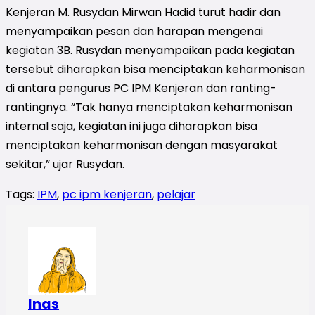
Kenjeran M. Rusydan Mirwan Hadid turut hadir dan
menyampaikan pesan dan harapan mengenai
kegiatan 3B. Rusydan menyampaikan pada kegiatan
tersebut diharapkan bisa menciptakan keharmonisan
di antara pengurus PC IPM Kenjeran dan ranting-
rantingnya. “Tak hanya menciptakan keharmonisan
internal saja, kegiatan ini juga diharapkan bisa
menciptakan keharmonisan dengan masyarakat
sekitar,” ujar Rusydan.
Tags:
IPM
,
pc ipm kenjeran
,
pelajar
Inas