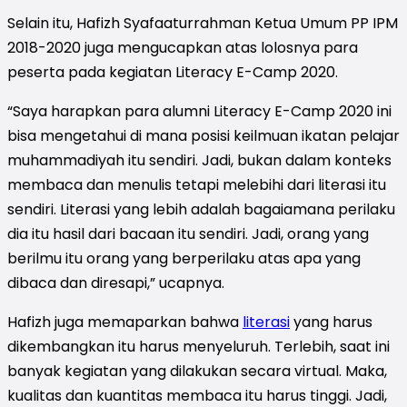
Selain itu, Hafizh Syafaaturrahman Ketua Umum PP IPM
2018-2020 juga mengucapkan atas lolosnya para
peserta pada kegiatan Literacy E-Camp 2020.
“Saya harapkan para alumni Literacy E-Camp 2020 ini
bisa mengetahui di mana posisi keilmuan ikatan pelajar
muhammadiyah itu sendiri. Jadi, bukan dalam konteks
membaca dan menulis tetapi melebihi dari literasi itu
sendiri. Literasi yang lebih adalah bagaiamana perilaku
dia itu hasil dari bacaan itu sendiri. Jadi, orang yang
berilmu itu orang yang berperilaku atas apa yang
dibaca dan diresapi,” ucapnya.
Hafizh juga memaparkan bahwa
literasi
yang harus
dikembangkan itu harus menyeluruh. Terlebih, saat ini
banyak kegiatan yang dilakukan secara virtual. Maka,
kualitas dan kuantitas membaca itu harus tinggi. Jadi,