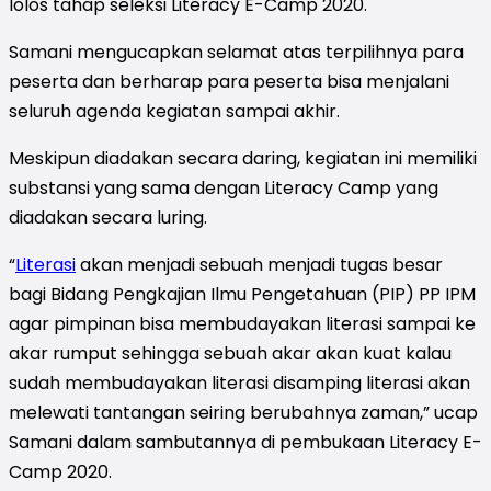
lolos
tahap seleksi
Literacy E-Camp 2020.
Samani mengucapkan selamat atas terpilihnya para
peserta dan berharap para peserta bisa menjalani
seluruh agenda kegiatan sampai akhir.
Meskipun diadakan secara daring, kegiatan ini memiliki
substansi yang sama dengan Literacy Camp yang
diadakan secara luring.
“
Literasi
akan menjadi sebuah menjadi tugas besar
bagi Bidang Pengkajian Ilmu Pengetahuan (PIP) PP IPM
agar pimpinan bisa membudayakan literasi sampai ke
akar rumput sehingga sebuah akar akan kuat kalau
sudah membudayakan literasi disamping literasi akan
melewati tantangan seiring berubahnya zaman,” ucap
Samani dalam sambutannya di pembukaan Literacy E-
Camp 2020.