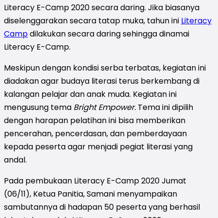
Literacy E-Camp 2020 secara daring. Jika biasanya
diselenggarakan secara tatap muka, tahun ini
Literacy
Camp
dilakukan secara daring sehingga dinamai
Literacy E-Camp.
Meskipun dengan kondisi serba terbatas, kegiatan ini
diadakan agar budaya literasi terus berkembang di
kalangan pelajar dan anak muda. Kegiatan ini
mengusung tema
Bright Empower.
Tema ini dipilih
dengan harapan pelatihan ini bisa memberikan
pencerahan, pencerdasan, dan pemberdayaan
kepada peserta agar menjadi pegiat literasi yang
andal.
Pada
pembukaan Literacy E-Camp 2020 Jumat
(06/11),
Ketua Panitia, Samani menyampaikan
sambutannya
di hadapan
50 peserta yang berhasil