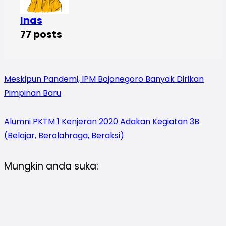
Inas
77 posts
Meskipun Pandemi, IPM Bojonegoro Banyak Dirikan
Pimpinan Baru
Alumni PKTM 1 Kenjeran 2020 Adakan Kegiatan 3B
(Belajar, Berolahraga, Beraksi)
Mungkin anda suka: