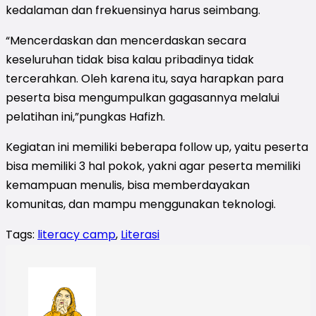
kedalaman dan frekuensinya harus seimbang.
“Mencerdaskan dan mencerdaskan secara
keseluruhan tidak bisa kalau pribadinya tidak
tercerahkan. Oleh karena itu, saya harapkan para
peserta bisa mengumpulkan gagasannya melalui
pelatihan ini,”pungkas Hafizh.
Kegiatan ini memiliki beberapa follow up, yaitu peserta
bisa memiliki 3 hal pokok, yakni agar peserta memiliki
kemampuan menulis, bisa memberdayakan
komunitas, dan mampu menggunakan teknologi.
Tags:
literacy camp
,
Literasi