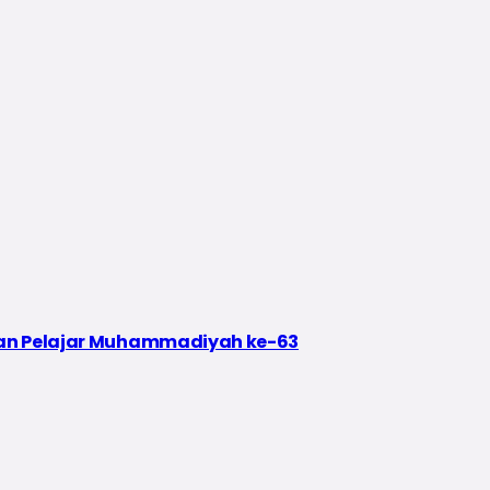
tan Pelajar Muhammadiyah ke-63