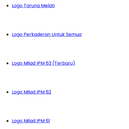
Logo Taruna Melati
Logo Perkaderan Untuk Semua
Logo Milad IPM 63 (Terbaru)
Logo Milad IPM 62
Logo Milad IPM 61