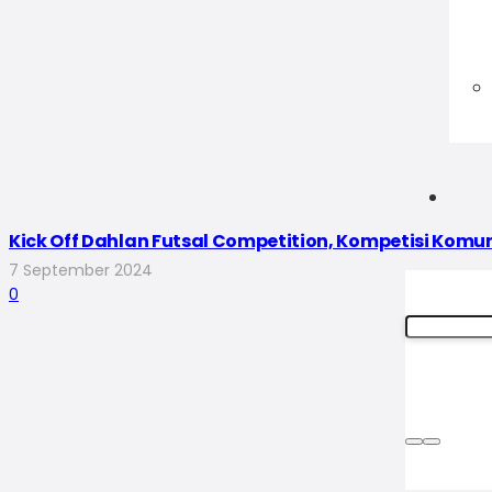
Kick Off Dahlan Futsal Competition, Kompetisi Komu
7 September 2024
0