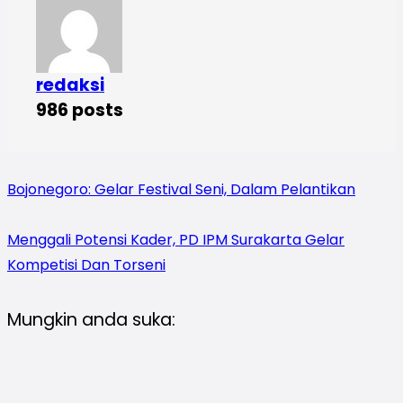
redaksi
986 posts
Bojonegoro: Gelar Festival Seni, Dalam Pelantikan
Menggali Potensi Kader, PD IPM Surakarta Gelar
Kompetisi Dan Torseni
Mungkin anda suka: