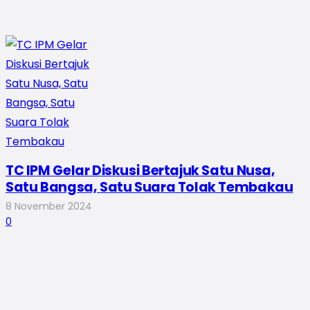
TC IPM Gelar Diskusi Bertajuk Satu Nusa,
Satu Bangsa, Satu Suara Tolak Tembakau
8 November 2024
0