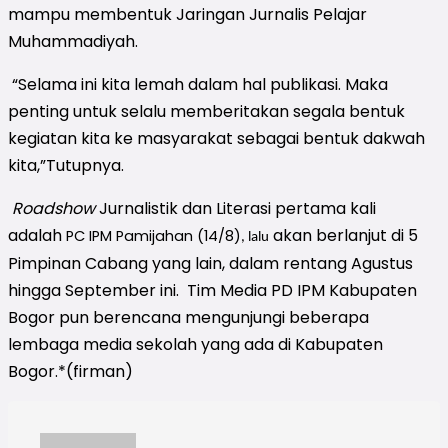
mampu membentuk Jaringan Jurnalis Pelajar
Muhammadiyah.
“Selama ini kita lemah dalam hal publikasi. Maka
penting untuk selalu memberitakan segala bentuk
kegiatan kita ke masyarakat sebagai bentuk dakwah
kita,”Tutupnya.
Roadshow
Jurnalistik dan Literasi pertama kali
adalah
akan berlanjut di 5
PC IPM Pamijahan (14/8)
, lalu
Pimpinan Cabang yang lain, dalam rentang Agustus
hingga September ini. Tim Media PD IPM Kabupaten
Bogor pun berencana mengunjungi beberapa
lembaga media sekolah yang ada di Kabupaten
Bogor.*(firman)