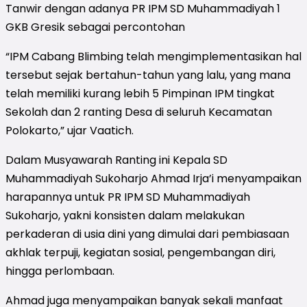
Tanwir dengan adanya PR IPM SD Muhammadiyah 1
GKB Gresik sebagai percontohan
“IPM Cabang Blimbing telah mengimplementasikan hal
tersebut sejak bertahun-tahun yang lalu, yang mana
telah memiliki kurang lebih 5 Pimpinan IPM tingkat
Sekolah dan 2 ranting Desa di seluruh Kecamatan
Polokarto,” ujar Vaatich.
Dalam Musyawarah Ranting ini Kepala SD
Muhammadiyah Sukoharjo Ahmad Irja’i menyampaikan
harapannya untuk PR IPM SD Muhammadiyah
Sukoharjo, yakni konsisten dalam melakukan
perkaderan di usia dini yang dimulai dari pembiasaan
akhlak terpuji, kegiatan sosial, pengembangan diri,
hingga perlombaan.
Ahmad juga menyampaikan banyak sekali manfaat