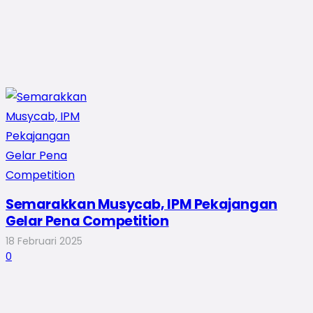
Semarakkan Musycab, IPM Pekajangan
Gelar Pena Competition
18 Februari 2025
0