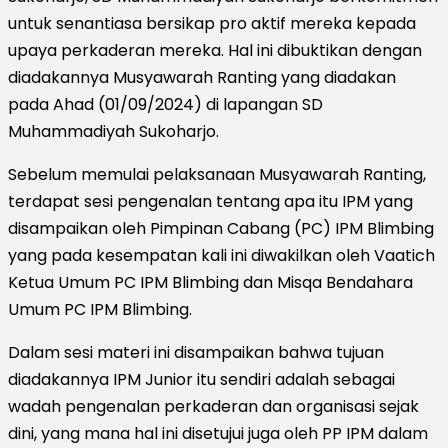
untuk senantiasa bersikap pro aktif mereka kepada
upaya perkaderan mereka. Hal ini dibuktikan dengan
diadakannya Musyawarah Ranting yang diadakan
pada Ahad (01/09/2024) di lapangan SD
Muhammadiyah Sukoharjo.
Sebelum memulai pelaksanaan Musyawarah Ranting,
terdapat sesi pengenalan tentang apa itu IPM yang
disampaikan oleh Pimpinan Cabang (PC) IPM Blimbing
yang pada kesempatan kali ini diwakilkan oleh Vaatich
Ketua Umum PC IPM Blimbing dan Misqa Bendahara
Umum PC IPM Blimbing.
Dalam sesi materi ini disampaikan bahwa tujuan
diadakannya IPM Junior itu sendiri adalah sebagai
wadah pengenalan perkaderan dan organisasi sejak
dini, yang mana hal ini disetujui juga oleh PP IPM dalam