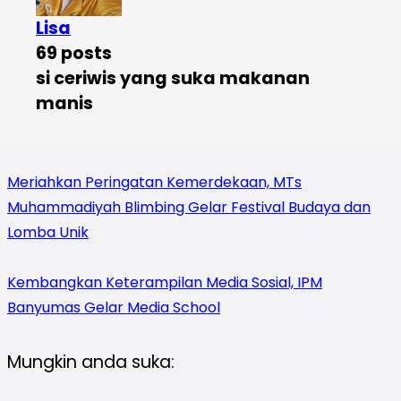
Lisa
69 posts
si ceriwis yang suka makanan
manis
Meriahkan Peringatan Kemerdekaan, MTs
Muhammadiyah Blimbing Gelar Festival Budaya dan
Lomba Unik
Kembangkan Keterampilan Media Sosial, IPM
Banyumas Gelar Media School
Mungkin anda suka: