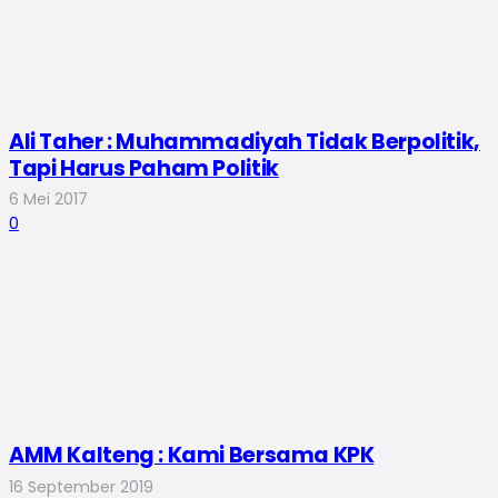
Ali Taher : Muhammadiyah Tidak Berpolitik,
Tapi Harus Paham Politik
6 Mei 2017
0
AMM Kalteng : Kami Bersama KPK
16 September 2019