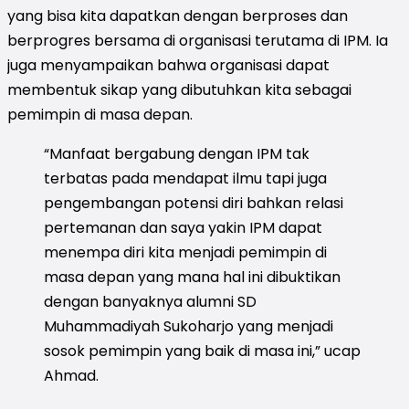
yang bisa kita dapatkan dengan berproses dan
berprogres bersama di organisasi terutama di IPM. Ia
juga menyampaikan bahwa organisasi dapat
membentuk sikap yang dibutuhkan kita sebagai
pemimpin di masa depan.
“Manfaat bergabung dengan IPM tak
terbatas pada mendapat ilmu tapi juga
pengembangan potensi diri bahkan relasi
pertemanan dan saya yakin IPM dapat
menempa diri kita menjadi pemimpin di
masa depan yang mana hal ini dibuktikan
dengan banyaknya alumni SD
Muhammadiyah Sukoharjo yang menjadi
sosok pemimpin yang baik di masa ini,” ucap
Ahmad.