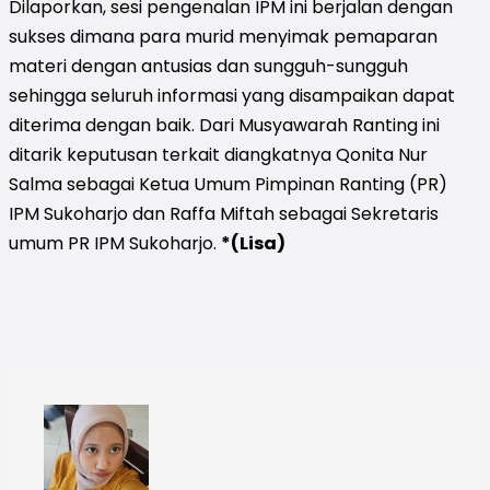
Dilaporkan, sesi pengenalan IPM ini berjalan dengan
sukses dimana para murid menyimak pemaparan
materi dengan antusias dan sungguh-sungguh
sehingga seluruh informasi yang disampaikan dapat
diterima dengan baik. Dari Musyawarah Ranting ini
ditarik keputusan terkait diangkatnya Qonita Nur
Salma sebagai Ketua Umum Pimpinan Ranting (PR)
IPM Sukoharjo dan Raffa Miftah sebagai Sekretaris
umum PR IPM Sukoharjo.
*(Lisa)