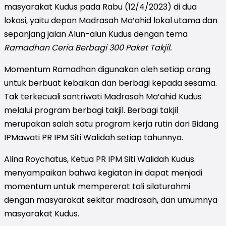
masyarakat Kudus pada Rabu (12/4/2023)
di dua
lokasi, yaitu depan Madrasah Ma’ahid lokal utama dan
sepanjang jalan Alun-alun Kudus dengan tema
Ramadhan Ceria Berbagi 300 Paket Takjil.
Momentum Ramadhan digunakan oleh setiap orang
untuk berbuat kebaikan dan berbagi kepada sesama.
Tak terkecuali santriwati Madrasah Ma’ahid Kudus
melalui program berbagi takjil. Berbagi takjil
merupakan salah satu program kerja rutin dari Bidang
IPMawati PR IPM Siti Walidah setiap tahunnya.
Alina Roychatus, Ketua PR IPM Siti Walidah Kudus
menyampaikan bahwa kegiatan ini dapat menjadi
momentum untuk mempererat tali silaturahmi
dengan masyarakat sekitar madrasah, dan umumnya
masyarakat Kudus.