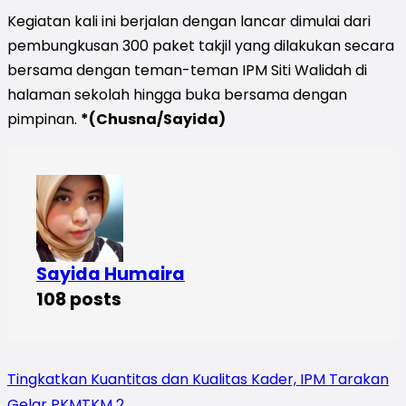
Kegiatan kali ini berjalan dengan lancar dimulai dari
pembungkusan 300 paket takjil yang dilakukan secara
bersama dengan teman-teman IPM Siti Walidah di
halaman sekolah hingga buka bersama dengan
pimpinan.
*(Chusna/Sayida)
Sayida Humaira
108 posts
Tingkatkan Kuantitas dan Kualitas Kader, IPM Tarakan
Gelar PKMTKM 2