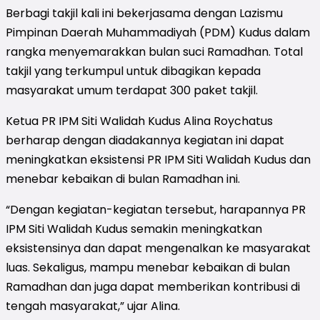
Berbagi takjil kali ini bekerjasama dengan Lazismu
Pimpinan Daerah Muhammadiyah (PDM) Kudus dalam
rangka menyemarakkan bulan suci Ramadhan. Total
takjil yang terkumpul untuk dibagikan kepada
masyarakat umum terdapat 300 paket takjil.
Ketua PR IPM Siti Walidah Kudus Alina Roychatus
berharap dengan diadakannya kegiatan ini dapat
meningkatkan eksistensi PR IPM Siti Walidah Kudus dan
menebar kebaikan di bulan Ramadhan ini.
“Dengan kegiatan-kegiatan tersebut, harapannya PR
IPM Siti Walidah Kudus semakin meningkatkan
eksistensinya dan dapat mengenalkan ke masyarakat
luas. Sekaligus, mampu menebar kebaikan di bulan
Ramadhan dan juga dapat memberikan kontribusi di
tengah masyarakat,” ujar Alina.