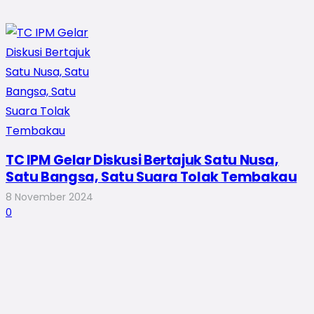
TC IPM Gelar Diskusi Bertajuk Satu Nusa,
Satu Bangsa, Satu Suara Tolak Tembakau
8 November 2024
0