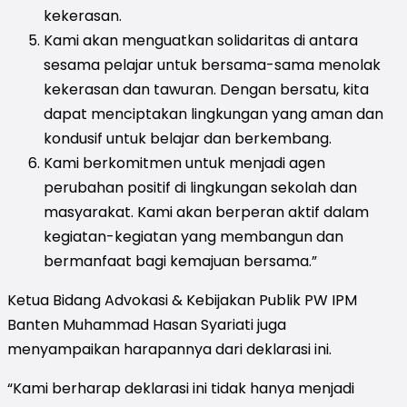
kekerasan.
Kami akan menguatkan solidaritas di antara
sesama pelajar untuk bersama-sama menolak
kekerasan dan tawuran. Dengan bersatu, kita
dapat menciptakan lingkungan yang aman dan
kondusif untuk belajar dan berkembang.
Kami berkomitmen untuk menjadi agen
perubahan positif di lingkungan sekolah dan
masyarakat. Kami akan berperan aktif dalam
kegiatan-kegiatan yang membangun dan
bermanfaat bagi kemajuan bersama.”
Ketua Bidang Advokasi & Kebijakan Publik PW IPM
Banten Muhammad Hasan Syariati juga
menyampaikan harapannya dari deklarasi ini.
“Kami berharap deklarasi ini tidak hanya menjadi