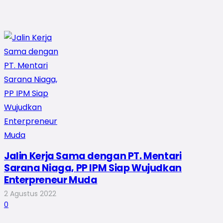
Jalin Kerja Sama dengan PT. Mentari
Sarana Niaga, PP IPM Siap Wujudkan
Enterpreneur Muda
2 Agustus 2022
0