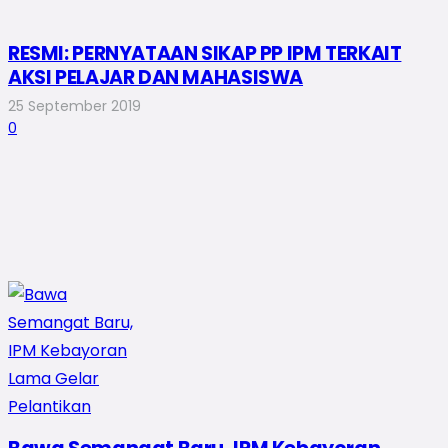
RESMI: PERNYATAAN SIKAP PP IPM TERKAIT
AKSI PELAJAR DAN MAHASISWA
25 September 2019
0