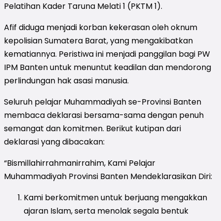
Pelatihan Kader Taruna Melati 1 (PKTM 1).
Afif diduga menjadi korban kekerasan oleh oknum
kepolisian Sumatera Barat, yang mengakibatkan
kematiannya. Peristiwa ini menjadi panggilan bagi PW
IPM Banten untuk menuntut keadilan dan mendorong
perlindungan hak asasi manusia.
Seluruh pelajar Muhammadiyah se-Provinsi Banten
membaca deklarasi bersama-sama dengan penuh
semangat dan komitmen. Berikut kutipan dari
deklarasi yang dibacakan:
“Bismillahirrahmanirrahim, Kami Pelajar
Muhammadiyah Provinsi Banten Mendeklarasikan Diri:
Kami berkomitmen untuk berjuang mengakkan
ajaran Islam, serta menolak segala bentuk