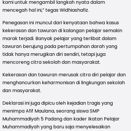
kami untuk mengambil langkah nyata dalam
mencegah hal ini,” tegas Widhiashafiz.
Penegasan ini muncul dari kenyataan bahwa kasus
kekerasan dan tawuran di kalangan pelajar semakin
marak terjadi. Banyak pelajar yang terlibat dalam
tawuran berujung pada pertumpahan darah yang
tidak hanya merugikan diri sendiri, tetapi juga
mencoreng citra sekolah dan masyarakat.
Kekerasan dan tawuran merusak citra diri pelajar dan
menghancurkan keharmonisan di lingkungan sekolah
dan masyarakat.
Deklarasi ini juga dipicu oleh kejadian tragis yang
menimpa Afif Maulana, seorang siswa SMP
Muhammadiyah 5 Padang dan kader Ikatan Pelajar
Muhammadiyah yang baru saja menyelesaikan