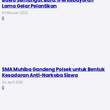
Bawa Semangat Baru, IPM Kebayoran
Lama Gelar Pelantikan
8 Februari 2022
0
SMA Muhiba Gandeng Polsek untuk Bentuk
Kesadaran Anti-Narkoba Siswa
24 April 2016
0