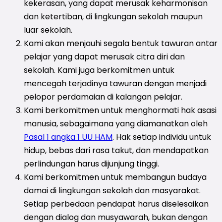
kekerasan, yang dapat merusak keharmonisan
dan ketertiban, di lingkungan sekolah maupun
luar sekolah.
Kami akan menjauhi segala bentuk tawuran antar
pelajar yang dapat merusak citra diri dan
sekolah. Kami juga berkomitmen untuk
mencegah terjadinya tawuran dengan menjadi
pelopor perdamaian di kalangan pelajar.
Kami berkomitmen untuk menghormati hak asasi
manusia, sebagaimana yang diamanatkan oleh
Pasal 1 angka 1 UU HAM
. Hak setiap individu untuk
hidup, bebas dari rasa takut, dan mendapatkan
perlindungan harus dijunjung tinggi.
Kami berkomitmen untuk membangun budaya
damai di lingkungan sekolah dan masyarakat.
Setiap perbedaan pendapat harus diselesaikan
dengan dialog dan musyawarah, bukan dengan