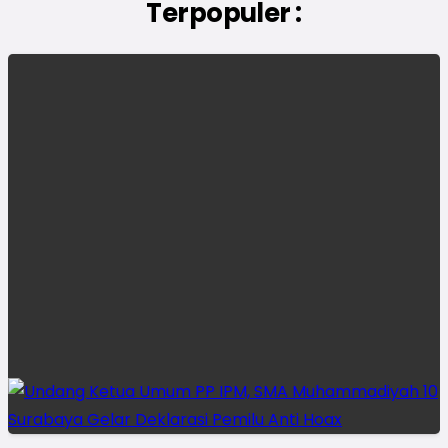
Terpopuler :