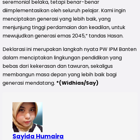
seremonial belaka, tetapi benar-benar
diimplementasikan oleh seluruh pelajar. Kami ingin
menciptakan generasi yang lebih baik, yang
menjunjung tinggi perdamaian dan keadilan, untuk
mewujudkan generasi emas 2045,” tandas Hasan.
Deklarasi ini merupakan langkah nyata PW IPM Banten
dalam menciptakan lingkungan pendidikan yang
bebas dari kekerasan dan tawuran, sekaligus
membangun masa depan yang lebih baik bagi
generasi mendatang.
*(Widhias/Say)
Sayida Humaira