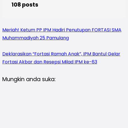
108 posts
Meriah! Ketum PP IPM Hadiri Penutupan FORTASI SMA
Muhammadiyah 25 Pamulang
Deklarasikan “Fortasi Ramah Anak”, IPM Bantul Gelar
Fortasi Akbar dan Resepsi Milad IPM ke-63
Mungkin anda suka: