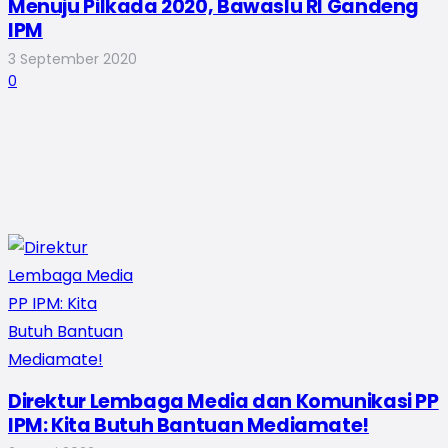
Menuju Pilkada 2020, Bawaslu RI Gandeng
IPM
3 September 2020
0
Direktur Lembaga Media dan Komunikasi PP
IPM: Kita Butuh Bantuan Mediamate!