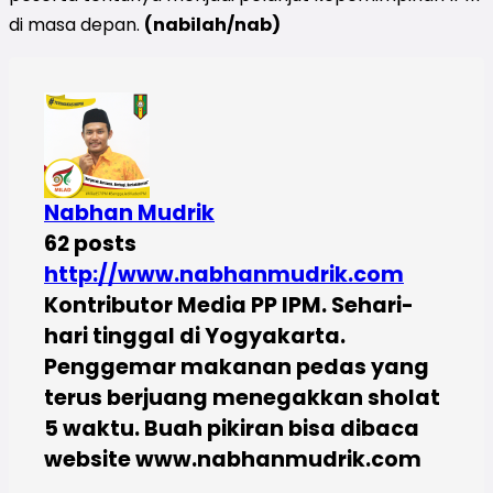
di masa depan.
(nabilah/nab)
Nabhan Mudrik
62 posts
http://www.nabhanmudrik.com
Kontributor Media PP IPM. Sehari-
hari tinggal di Yogyakarta.
Penggemar makanan pedas yang
terus berjuang menegakkan sholat
5 waktu. Buah pikiran bisa dibaca
website www.nabhanmudrik.com