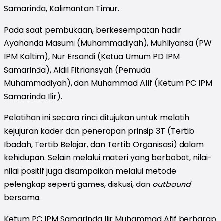
Samarinda, Kalimantan Timur.
Pada saat pembukaan, berkesempatan hadir
Ayahanda Masumi (Muhammadiyah), Muhliyansa (PW
IPM Kaltim), Nur Ersandi (Ketua Umum PD IPM
Samarinda), Aidil Fitriansyah (Pemuda
Muhammadiyah), dan Muhammad Afif (Ketum PC IPM
Samarinda Ilir).
Pelatihan ini secara rinci ditujukan untuk melatih
kejujuran kader dan penerapan prinsip 3T (Tertib
Ibadah, Tertib Belajar, dan Tertib Organisasi) dalam
kehidupan. Selain melalui materi yang berbobot, nilai-
nilai positif juga disampaikan melalui metode
pelengkap seperti games, diskusi, dan
outbound
bersama.
Ketum PC IPM Samarinda Ilir Muhammad Afif berharap