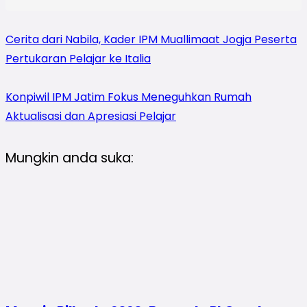
Cerita dari Nabila, Kader IPM Muallimaat Jogja Peserta
Pertukaran Pelajar ke Italia
Konpiwil IPM Jatim Fokus Meneguhkan Rumah
Aktualisasi dan Apresiasi Pelajar
Mungkin anda suka: