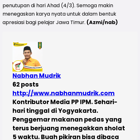
penutupan di hari Ahad (4/3). Semoga makin
menegaskan karya nyata untuk dalam bentuk
apresiasi bagi pelajar Jawa Timur.
(Azmi/nab)
Nabhan Mudrik
62 posts
http://www.nabhanmudrik.com
Kontributor Media PP IPM. Sehari-
hari tinggal di Yogyakarta.
Penggemar makanan pedas yang
terus berjuang menegakkan sholat
5 waktu. Buah pikiran bisa dibaca