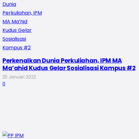
Perkenalkan Dunia Perkuliahan, IPM MA
Ma’ahid Kudus Gelar Sosialisasi Kampus #2
25 Januari 2022
0