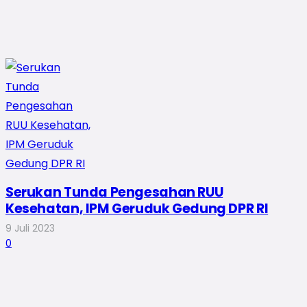
Serukan Tunda Pengesahan RUU
Kesehatan, IPM Geruduk Gedung DPR RI
9 Juli 2023
0