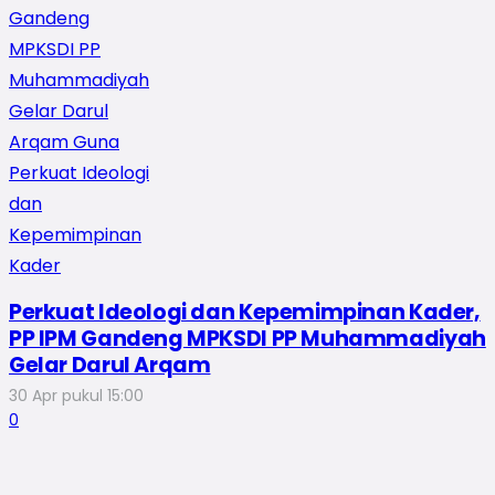
Perkuat Ideologi dan Kepemimpinan Kader,
PP IPM Gandeng MPKSDI PP Muhammadiyah
Gelar Darul Arqam
30 Apr pukul 15:00
0