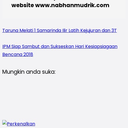
website www.nabhanmudrik.com
Taruna Melati 1 Samarinda Ilir Latih Kejujuran dan 3T
IPM Siap Sambut dan Sukseskan Hari Kesiapsiagaan
Bencana 2018
Mungkin anda suka: