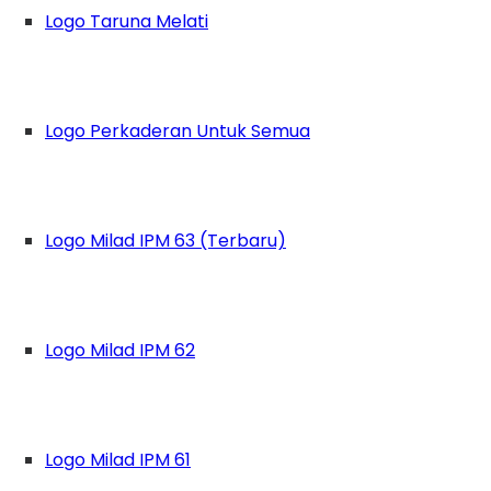
Logo Taruna Melati
Logo Perkaderan Untuk Semua
Logo Milad IPM 63 (Terbaru)
Logo Milad IPM 62
Logo Milad IPM 61