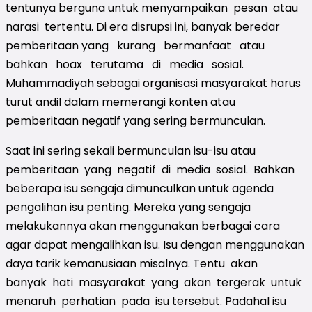
tentunya berguna untuk menyampaikan pesan atau
narasi tertentu. Di era disrupsi ini, banyak beredar
pemberitaan yang kurang bermanfaat atau
bahkan hoax terutama di media sosial.
Muhammadiyah sebagai organisasi masyarakat harus
turut andil dalam memerangi konten atau
pemberitaan negatif yang sering bermunculan.
Saat ini sering sekali bermunculan isu-isu atau
pemberitaan yang negatif di media sosial. Bahkan
beberapa isu sengaja dimunculkan untuk agenda
pengalihan isu penting. Mereka yang sengaja
melakukannya akan menggunakan berbagai cara
agar dapat mengalihkan isu. Isu dengan menggunakan
daya tarik kemanusiaan misalnya. Tentu akan
banyak hati masyarakat yang akan tergerak untuk
menaruh perhatian pada isu tersebut. Padahal isu