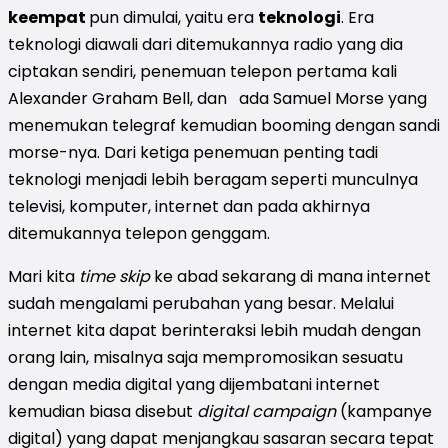
keempat
pun dimulai, yaitu era
teknologi
. Era
teknologi diawali dari ditemukannya radio yang dia
ciptakan sendiri, penemuan telepon pertama kali
Alexander Graham Bell, dan ada Samuel Morse yang
menemukan telegraf kemudian booming dengan sandi
morse-nya. Dari ketiga penemuan penting tadi
teknologi menjadi lebih beragam seperti munculnya
televisi, komputer, internet dan pada akhirnya
ditemukannya telepon genggam.
Mari kita
time skip
ke abad sekarang di mana internet
sudah mengalami perubahan yang besar. Melalui
internet kita dapat berinteraksi lebih mudah dengan
orang lain, misalnya saja mempromosikan sesuatu
dengan media digital yang dijembatani internet
kemudian biasa disebut
digital campaign
(kampanye
digital) yang dapat menjangkau sasaran secara tepat