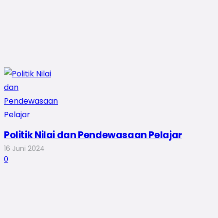
Politik Nilai dan Pendewasaan Pelajar
16 Juni 2024
0