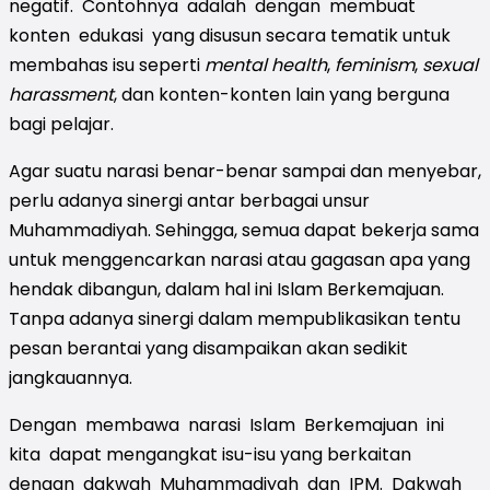
negatif. Contohnya adalah dengan membuat
konten edukasi yang disusun secara tematik untuk
membahas isu seperti
mental health
,
feminism
,
sexual
harassment
, dan konten-konten lain yang berguna
bagi pelajar.
Agar suatu narasi benar-benar sampai dan menyebar,
perlu adanya sinergi antar berbagai unsur
Muhammadiyah. Sehingga, semua dapat bekerja sama
untuk menggencarkan narasi atau gagasan apa yang
hendak dibangun, dalam hal ini Islam Berkemajuan.
Tanpa adanya sinergi dalam mempublikasikan tentu
pesan berantai yang disampaikan akan sedikit
jangkauannya.
Dengan membawa narasi Islam Berkemajuan ini
kita dapat mengangkat isu-isu yang berkaitan
dengan dakwah Muhammadiyah dan IPM. Dakwah