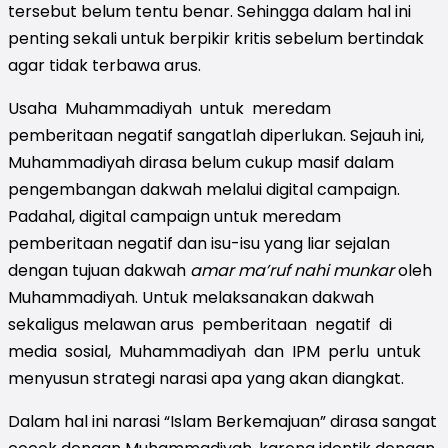
tersebut belum tentu benar. Sehingga dalam hal ini
penting sekali untuk berpikir kritis sebelum bertindak
agar tidak terbawa arus.
Usaha Muhammadiyah untuk meredam
pemberitaan negatif sangatlah diperlukan. Sejauh ini,
Muhammadiyah dirasa belum cukup masif dalam
pengembangan dakwah melalui digital campaign.
Padahal, digital campaign untuk meredam
pemberitaan negatif dan isu-isu yang liar sejalan
dengan tujuan dakwah
amar ma’ruf nahi munkar
oleh
Muhammadiyah. Untuk melaksanakan dakwah
sekaligus melawan arus pemberitaan negatif di
media sosial, Muhammadiyah dan IPM perlu untuk
menyusun strategi narasi apa yang akan diangkat.
Dalam hal ini narasi “Islam Berkemajuan” dirasa sangat