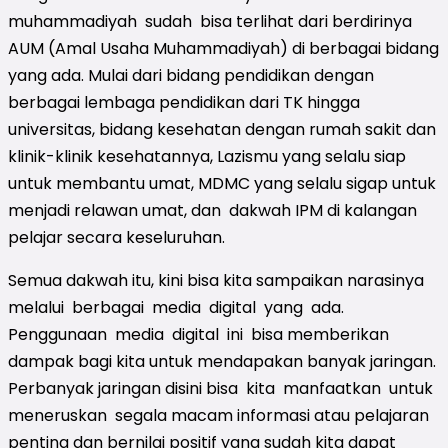
muhammadiyah sudah bisa terlihat dari berdirinya
AUM (Amal Usaha Muhammadiyah) di berbagai bidang
yang ada. Mulai dari bidang pendidikan dengan
berbagai lembaga pendidikan dari TK hingga
universitas, bidang kesehatan dengan rumah sakit dan
klinik-klinik kesehatannya, Lazismu yang selalu siap
untuk membantu umat, MDMC yang selalu sigap untuk
menjadi relawan umat, dan dakwah IPM di kalangan
pelajar secara keseluruhan.
Semua dakwah itu, kini bisa kita sampaikan narasinya
melalui berbagai media digital yang ada.
Penggunaan media digital ini bisa memberikan
dampak bagi kita untuk mendapakan banyak jaringan.
Perbanyak jaringan disini bisa kita manfaatkan untuk
meneruskan segala macam informasi atau pelajaran
penting dan bernilai positif yang sudah kita dapat