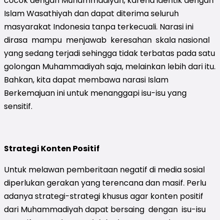
cocok dengan Muhammadiyah, karena identik dengan
Islam Wasathiyah dan dapat diterima seluruh
masyarakat Indonesia tanpa terkecuali. Narasi ini
dirasa mampu menjawab keresahan skala nasional
yang sedang terjadi sehingga tidak terbatas pada satu
golongan Muhammadiyah saja, melainkan lebih dari itu.
Bahkan, kita dapat membawa narasi Islam
Berkemajuan ini untuk menanggapi isu-isu yang
sensitif.
Strategi Konten Positif
Untuk melawan pemberitaan negatif di media sosial
diperlukan gerakan yang terencana dan masif. Perlu
adanya strategi-strategi khusus agar konten positif
dari Muhammadiyah dapat bersaing dengan isu-isu