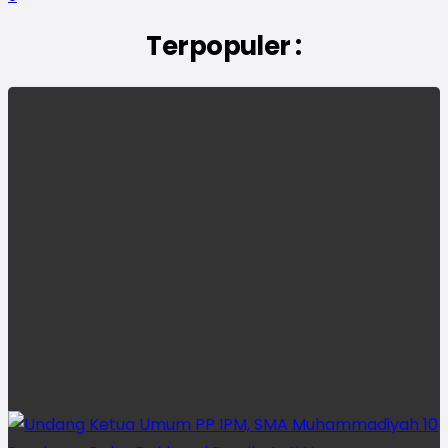
Terpopuler :