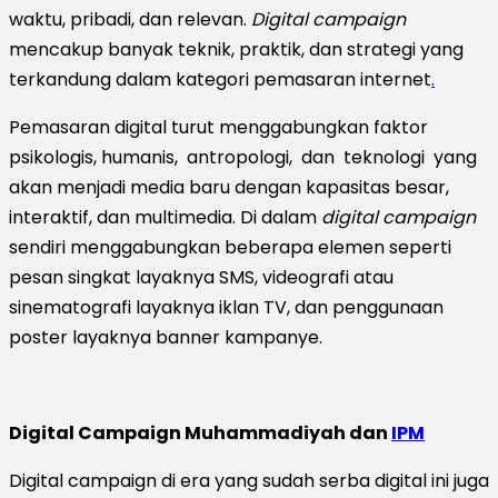
waktu, pribadi, dan relevan.
Digital campaign
mencakup banyak teknik, praktik, dan strategi
yang
terkandung dalam kategori
pemasaran internet
.
Pemasaran digital turut menggabungkan faktor
psikologis, humanis, antropologi, dan teknologi yang
akan menjadi media baru dengan kapasitas besar,
interaktif, dan multimedia. Di dalam
digital campaign
sendiri menggabungkan beberapa elemen seperti
pesan singkat layaknya SMS, videografi atau
sinematografi layaknya iklan TV, dan penggunaan
poster layaknya banner kampanye.
Digital Campaign Muhammadiyah dan
IPM
Digital campaign di era yang sudah serba digital ini juga