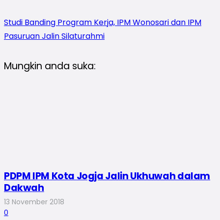
Studi Banding Program Kerja, IPM Wonosari dan IPM
Pasuruan Jalin Silaturahmi
Mungkin anda suka:
PDPM IPM Kota Jogja Jalin Ukhuwah dalam
Dakwah
13 November 2018
0