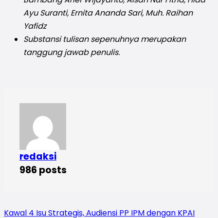
Ayu Suranti, Ernita Ananda Sari, Muh. Raihan
Yafidz
Substansi tulisan sepenuhnya merupakan
tanggung jawab penulis.
redaksi
986 posts
Kawal 4 Isu Strategis, Audiensi PP IPM dengan KPAI