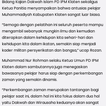
Bidang Kajian Dakwah Islam PD IPM Klaten sekaligus
Ketua Panitia menyampaikan bahwa antusias pelajar
Muhammadiyah Kabupaten Klaten sangat luar biasa.
“Semoga dengan pelatihan ini seluruh peserta mampu
mengambil sebanyak mungkin ilmu dan kemudian
diterapkan dalam kehidupan kita sehari-hari dan
kehidupan kita dalam ikatan, semakin siap menjadi
kader militan persyerikatan dan bangsa,” ucap Rozan.
Muhammad Nur Rohman selaku Ketua Umun PD IPM
Klaten dalam sambutannya juga menegaskan
bawasanya pelajar harus siap dengan perkembangan
zaman yang semakin dinamis.
“Perkembangan zaman merupakan tantangan bagi
pelajar saat ini, dalam hal ini kita fokus dalam dua hal
yaitu Dakwah dan Wirausaha keduanya akan sangat