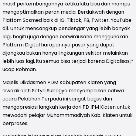
masif perkembangannya ketika kita bisa dan mampu
mengoptimalkan peran media, Berdakwah dengan
Platfom Sosmed baik di IG, Tiktok, FB, Twitter, YouTube
dll. Untuk mencangkup pendengar yang lebih banyak
lagi, begitu juga dengan berwirausaha menggunakan
Platform Digital harapannya pasar yang dapat
dijangkau bukan hanya lingkungan sekitar melainkan
lebih luas lagi, itu semua bisa terjadi karena Digitalisasi,”
ucap Rohman.
Majelis Dikdasmen PDM Kabupaten Klaten yang
diwakili oleh Setya Subagya menyampaikan bahwa
acara Pelatihan Terpadu ini sangat bagus dan
mengapresiasi langkah kerja dari PD IPM Klaten untuk
mewadahi pelajar Muhammmadiyah Kab. Klaten untuk
berproses.