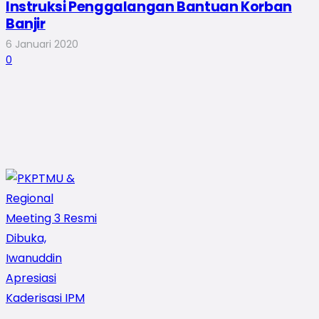
Instruksi Penggalangan Bantuan Korban
Banjir
6 Januari 2020
0