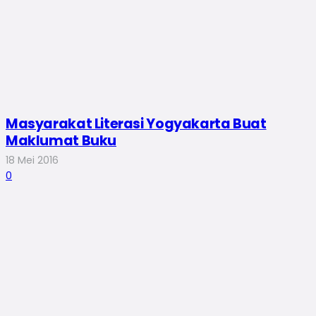
Masyarakat Literasi Yogyakarta Buat
Maklumat Buku
18 Mei 2016
0