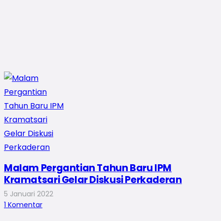
Malam Pergantian Tahun Baru IPM
Kramatsari Gelar Diskusi Perkaderan
5 Januari 2022
1
Komentar