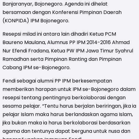
Banjaranyar, Bojonegoro. Agenda ini dihelat
bersamaan dengan Konferensi Pimpinan Daerah
(KONPIDA) IPM Bojonegoro.
Resepsi milad ini antara lain dihadiri Ketua PCM
Baureno Maulana, Alumnus PP IPM 2014-2016 Ahmad
Nur Efendi Fradana, Ketua PW IPM Jawa Timur Syahrul
Ramadhan serta Pimpinan Ranting dan Pimpinan
Cabang IPM se-Bojonegoro.
Fendi sebagai alumni PP IPM berkesempatan
memberikan harapan untuk IPM se-Bojonegoro dalam
resepsi tentang pentingnya berkolaborasi dengan
sesama pelajar. “Tentu harus berjalan beriringan, jika ia
pelajar Islam maka harus berlandaskan agama Islam,
jika bukan maka ia harus berkolaborasi berdasarkan
agama dan tentunya dapat berguna untuk nusa dan