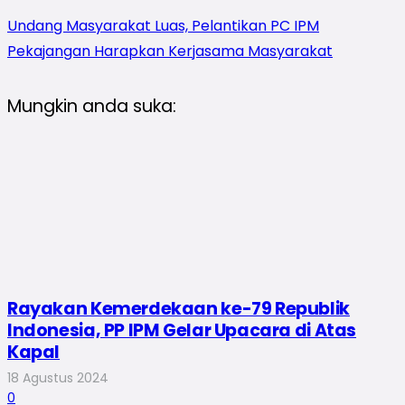
Undang Masyarakat Luas, Pelantikan PC IPM
Pekajangan Harapkan Kerjasama Masyarakat
Mungkin anda suka:
Rayakan Kemerdekaan ke-79 Republik
Indonesia, PP IPM Gelar Upacara di Atas
Kapal
18 Agustus 2024
0