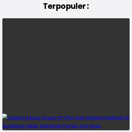
Terpopuler :