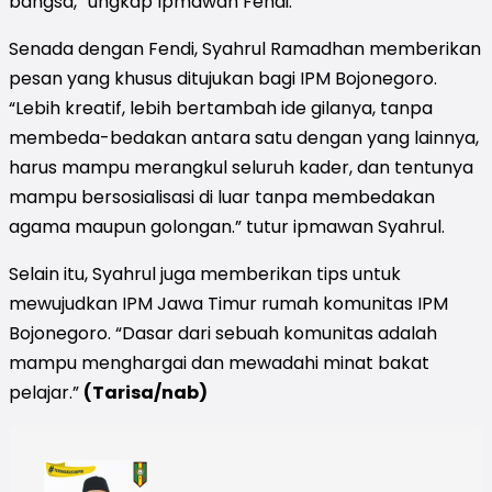
bangsa,” ungkap Ipmawan Fendi.
Senada dengan Fendi, Syahrul Ramadhan memberikan
pesan yang khusus ditujukan bagi IPM Bojonegoro.
“Lebih kreatif, lebih bertambah ide gilanya, tanpa
membeda-bedakan antara satu dengan yang lainnya,
harus mampu merangkul seluruh kader, dan tentunya
mampu bersosialisasi di luar tanpa membedakan
agama maupun golongan.” tutur ipmawan Syahrul.
Selain itu, Syahrul juga memberikan tips untuk
mewujudkan IPM Jawa Timur rumah komunitas IPM
Bojonegoro. “Dasar dari sebuah komunitas adalah
mampu menghargai dan mewadahi minat bakat
pelajar.”
(Tarisa/nab)