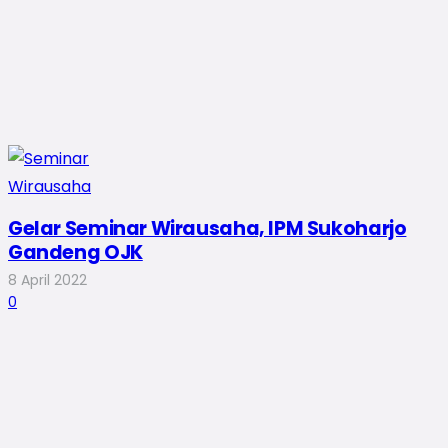
Gelar Seminar Wirausaha, IPM Sukoharjo
Gandeng OJK
8 April 2022
0