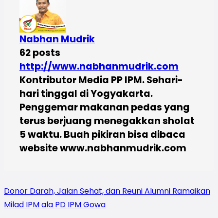
Nabhan Mudrik
62 posts
http://www.nabhanmudrik.com
Kontributor Media PP IPM. Sehari-
hari tinggal di Yogyakarta.
Penggemar makanan pedas yang
terus berjuang menegakkan sholat
5 waktu. Buah pikiran bisa dibaca
website www.nabhanmudrik.com
Donor Darah, Jalan Sehat, dan Reuni Alumni Ramaikan
Milad IPM ala PD IPM Gowa