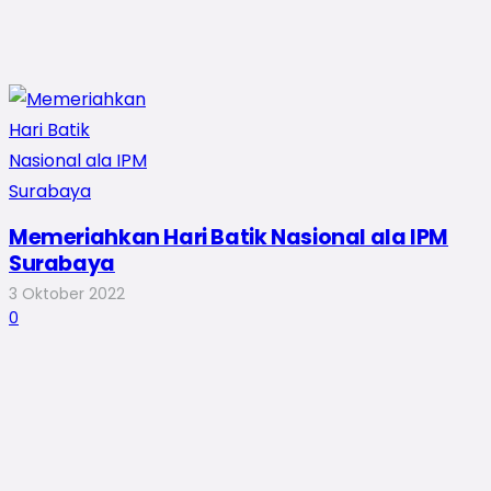
Memeriahkan Hari Batik Nasional ala IPM
Surabaya
3 Oktober 2022
0