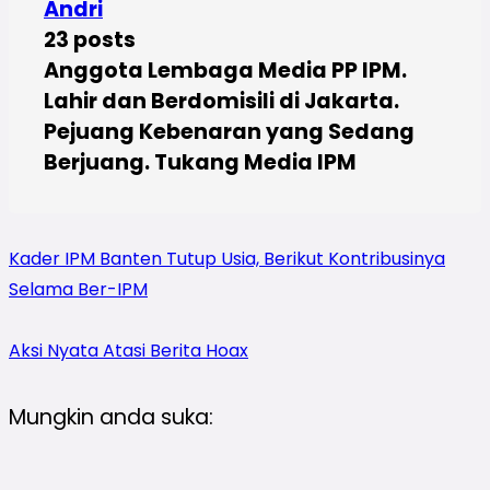
Andri
23 posts
Anggota Lembaga Media PP IPM.
Lahir dan Berdomisili di Jakarta.
Pejuang Kebenaran yang Sedang
Berjuang. Tukang Media IPM
Kader IPM Banten Tutup Usia, Berikut Kontribusinya
Selama Ber-IPM
Aksi Nyata Atasi Berita Hoax
Mungkin anda suka: