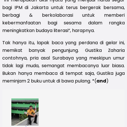
bagi IPM di Jakarta untuk terus bergerak bersama,
berbagi & berkolaborasi untuk memberi
kebermanfaatan bagi sesama dalam rangka
meningkatkan budaya literasi”, harapnya.
Tak hanya itu, lapak baca yang perdana di gelar ini,
memikat banyak pengunjung. Gustika Zaharia
contohnya, pria asal Surabaya yang meskipun umur
tidak lagi muda, semangat membacanya luar biasa.
Bukan hanya membaca di tempat saja, Gustika juga
meminjam 2 buku untuk di bawa pulang. *(
and
)