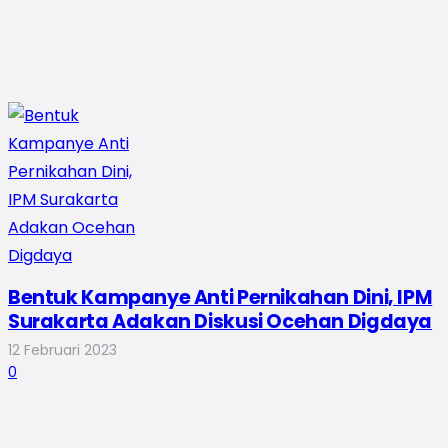
Bentuk Kampanye Anti Pernikahan Dini, IPM
Surakarta Adakan Diskusi Ocehan Digdaya
12 Februari 2023
0