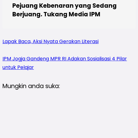
Pejuang Kebenaran yang Sedang
Berjuang. Tukang Media IPM
Lapak Baca, Aksi Nyata Gerakan Literasi
IPM Jogja Gandeng MPR RI Adakan Sosialisasi 4 Pilar
untuk Pelajar
Mungkin anda suka: