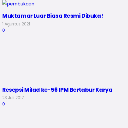
Muktamar Luar Biasa Resmi Dibuka!
1 Agustus 2021
0
Resepsi Milad ke-56 IPM Bertabur Karya
23 Juli 2017
0