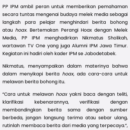
PP IPM ambil peran untuk memberikan pemahaman
secara tuntas mengenai budaya melek media sebagai
langkah para pelajar menghindari berita bohong
atau
hoax
. Bertemakan Perangi Hoax dengan Melek
Media, PP IPM menghadirkan Nikmatus Sholikah,
wartawan TV One yang juga Alumni IPM Jawa Timur.
Kegiatan ini hadiri oleh kader IPM se Jabodetabek.
Nikmatus, menyampaikan dalam materinya bahwa
dalam menyikapi berita
hoax,
ada cara-cara untuk
melawan berita bohong itu
.
“Cara untuk melawan
hoax
yakni baca dengan teliti,
klarifikasi kebenarannya, verifikasi dengan
membandingkan berita sama dengan sumber
berbeda, jangan langsung terima atau sebar ulang,
rutinlah membaca berita dari media yang terpecaya.”,