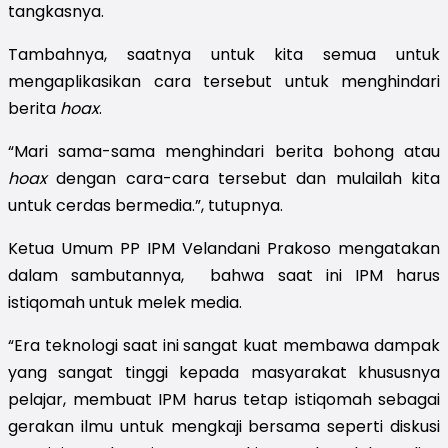
tangkasnya.
Tambahnya, saatnya untuk kita semua untuk
mengaplikasikan cara tersebut untuk menghindari
berita
hoax
.
“Mari sama-sama menghindari berita bohong atau
hoax
dengan cara-cara tersebut dan mulailah kita
untuk cerdas bermedia.”, tutupnya.
Ketua Umum PP IPM Velandani Prakoso mengatakan
dalam sambutannya, bahwa saat ini IPM harus
istiqomah untuk melek media.
“Era teknologi saat ini sangat kuat membawa dampak
yang sangat tinggi kepada masyarakat khususnya
pelajar, membuat IPM harus tetap istiqomah sebagai
gerakan ilmu untuk mengkaji bersama seperti diskusi