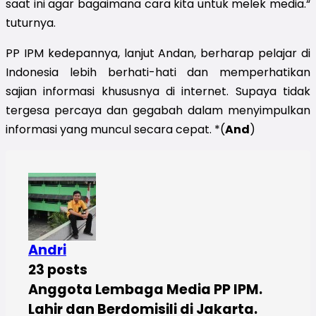
saat ini agar bagaimana cara kita untuk melek media.“
tuturnya.
PP IPM kedepannya, lanjut Andan, berharap pelajar di
Indonesia lebih berhati-hati dan memperhatikan
sajian informasi khususnya di internet. Supaya tidak
tergesa percaya dan gegabah dalam menyimpulkan
informasi yang muncul secara cepat. *(
And
)
Andri
23 posts
Anggota Lembaga Media PP IPM.
Lahir dan Berdomisili di Jakarta.