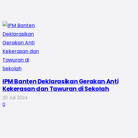
IPM Banten Deklarasikan Gerakan Anti
Kekerasan dan Tawuran di Sekolah
20 Juli 2024
0