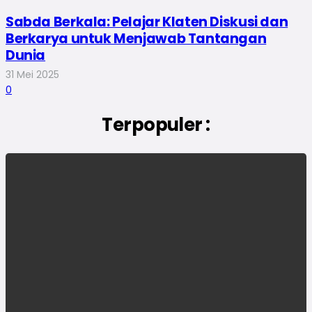
Sabda Berkala: Pelajar Klaten Diskusi dan
Berkarya untuk Menjawab Tantangan
Dunia
31 Mei 2025
0
Terpopuler :