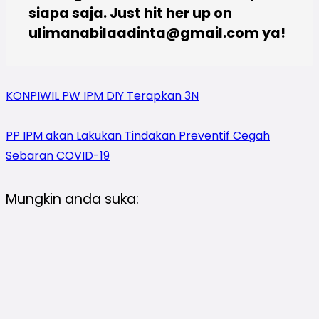
siapa saja. Just hit her up on
ulimanabilaadinta@gmail.com
ya!
KONPIWIL PW IPM DIY Terapkan 3N
PP IPM akan Lakukan Tindakan Preventif Cegah
Sebaran COVID-19
Mungkin anda suka: