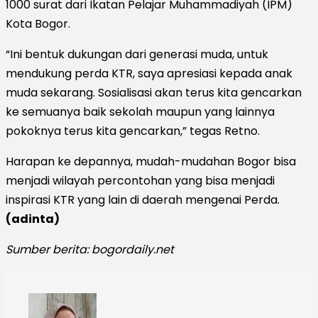
1000 surat dari Ikatan Pelajar Muhammadiyah (IPM)
Kota Bogor.
“Ini bentuk dukungan dari generasi muda, untuk
mendukung perda KTR, saya apresiasi kepada anak
muda sekarang. Sosialisasi akan terus kita gencarkan
ke semuanya baik sekolah maupun yang lainnya
pokoknya terus kita gencarkan,” tegas Retno.
Harapan ke depannya, mudah-mudahan Bogor bisa
menjadi wilayah percontohan yang bisa menjadi
inspirasi KTR yang lain di daerah mengenai Perda.
(adinta)
Sumber berita: bogordaily.net