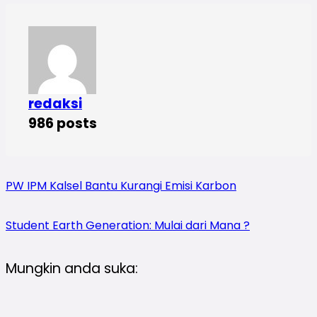
redaksi
986 posts
PW IPM Kalsel Bantu Kurangi Emisi Karbon
Student Earth Generation: Mulai dari Mana ?
Mungkin anda suka: