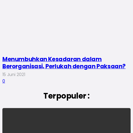
Menumbuhkan Kesadaran dalam
Berorganisasi, Perlukah dengan Paksaan?
15 Juni 2021
0
Terpopuler :