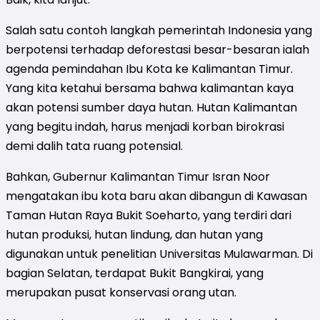
Salah satu contoh langkah pemerintah Indonesia yang
berpotensi terhadap deforestasi besar-besaran ialah
agenda pemindahan Ibu Kota ke Kalimantan Timur.
Yang kita ketahui bersama bahwa kalimantan kaya
akan potensi sumber daya hutan. Hutan Kalimantan
yang begitu indah, harus menjadi korban birokrasi
demi dalih tata ruang potensial.
Bahkan, Gubernur Kalimantan Timur Isran Noor
mengatakan ibu kota baru akan dibangun di Kawasan
Taman Hutan Raya Bukit Soeharto, yang terdiri dari
hutan produksi, hutan lindung, dan hutan yang
digunakan untuk penelitian Universitas Mulawarman. Di
bagian Selatan, terdapat Bukit Bangkirai, yang
merupakan pusat konservasi orang utan.