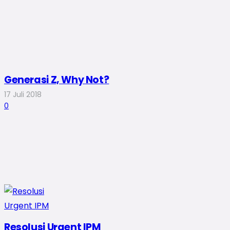
Generasi Z, Why Not?
17 Juli 2018
0
Resolusi Urgent IPM