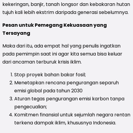
kekeringan, banjir, tanah longsor dan kebakaran hutan
tujuh kali lebih ekstrim daripada generasi sebelumnya.
Pesan untuk Pemegang Kekuasaan yang
Tersayang
Maka dari itu, ada empat hal yang penulis ingatkan
pada pemimpin saat ini agar kita semua bisa keluar
dari ancaman terburuk krisis iklim.
Stop proyek bahan bakar fosil;
Menetapkan rencana pengurangan separuh
emisi global pada tahun 2030
Aturan tegas pengurangan emisi karbon tanpa
pengecualian;
Komitmen finansial untuk sejumlah negara rentan
terkena dampak iklim, khususnya Indonesia.