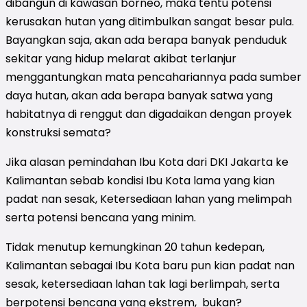
dibangun di kawasan borneo, maka tentu potensi
kerusakan hutan yang ditimbulkan sangat besar pula.
Bayangkan saja, akan ada berapa banyak penduduk
sekitar yang hidup melarat akibat terlanjur
menggantungkan mata pencahariannya pada sumber
daya hutan, akan ada berapa banyak satwa yang
habitatnya di renggut dan digadaikan dengan proyek
konstruksi semata?
Jika alasan pemindahan Ibu Kota dari DKI Jakarta ke
Kalimantan sebab kondisi Ibu Kota lama yang kian
padat nan sesak, Ketersediaan lahan yang melimpah
serta potensi bencana yang minim.
Tidak menutup kemungkinan 20 tahun kedepan,
Kalimantan sebagai Ibu Kota baru pun kian padat nan
sesak, ketersediaan lahan tak lagi berlimpah, serta
berpotensi bencana yang ekstrem, bukan?