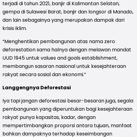
terjadi di tahun 2021, banjir di Kalimantan Selatan,
gempa di Sulawesi Barat, banjir dan longsor di Manado,
dan lain sebagainya yang merupakan dampak dari
krisis iklim.
“Menghentikan pembangunan atas nama zero
deforestation sama halnya dengan melawan mandat
UUD 1945 untuk values and goals establishment,
membangun sasaran nasional untuk kesejahteraan
rakyat secara sosial dan ekonomi.”
Langgengnya Deforestasi
Iya tapi jangan deforestasi besar-besaran juga, segala
pembangunan yang diperuntukan bagi kesejahteraan
rakyat punya kapasitas, kadar, dengan
mempertimbangkan proporsi antara tujuan, manfaat
bahkan dampaknya terhadap keseimbangan