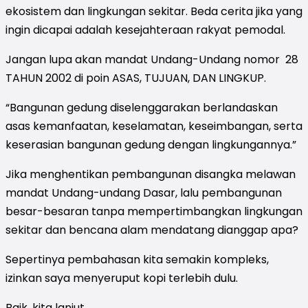
ekosistem dan lingkungan sekitar. Beda cerita jika yang
ingin dicapai adalah kesejahteraan rakyat pemodal.
Jangan lupa akan mandat Undang-Undang nomor 28
TAHUN 2002 di poin ASAS, TUJUAN, DAN LINGKUP.
“Bangunan gedung diselenggarakan berlandaskan
asas kemanfaatan, keselamatan, keseimbangan, serta
keserasian bangunan gedung dengan lingkungannya.”
Jika menghentikan pembangunan disangka melawan
mandat Undang-undang Dasar, lalu pembangunan
besar-besaran tanpa mempertimbangkan lingkungan
sekitar dan bencana alam mendatang dianggap apa?
Sepertinya pembahasan kita semakin kompleks,
izinkan saya menyeruput kopi terlebih dulu.
Baik, kita lanjut.