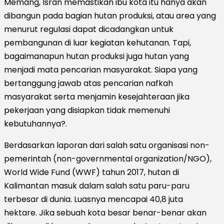
Memang, Isran memastikan ibu kota itu hanya akan
dibangun pada bagian hutan produksi, atau area yang
menurut regulasi dapat dicadangkan untuk
pembangunan di luar kegiatan kehutanan. Tapi,
bagaimanapun hutan produksi juga hutan yang
menjadi mata pencarian masyarakat. Siapa yang
bertanggung jawab atas pencarian nafkah
masyarakat serta menjamin kesejahteraan jika
pekerjaan yang disiapkan tidak memenuhi
kebutuhannya?.
Berdasarkan laporan dari salah satu organisasi non-
pemerintah (non-governmental organization/NGO),
World Wide Fund (WWF) tahun 2017, hutan di
Kalimantan masuk dalam salah satu paru-paru
terbesar di dunia. Luasnya mencapai 40,8 juta
hektare. Jika sebuah kota besar benar-benar akan