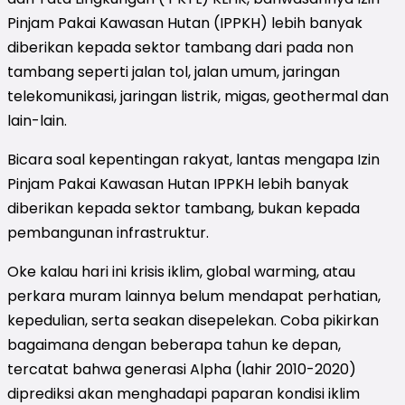
Pinjam Pakai Kawasan Hutan (IPPKH) lebih banyak
diberikan kepada sektor tambang dari pada non
tambang seperti jalan tol, jalan umum, jaringan
telekomunikasi, jaringan listrik, migas, geothermal dan
lain-lain.
Bicara soal kepentingan rakyat, lantas mengapa Izin
Pinjam Pakai Kawasan Hutan IPPKH lebih banyak
diberikan kepada sektor tambang, bukan kepada
pembangunan infrastruktur.
Oke kalau hari ini krisis iklim, global warming, atau
perkara muram lainnya belum mendapat perhatian,
kepedulian, serta seakan disepelekan. Coba pikirkan
bagaimana dengan beberapa tahun ke depan,
tercatat bahwa generasi Alpha (lahir 2010-2020)
diprediksi akan menghadapi paparan kondisi iklim