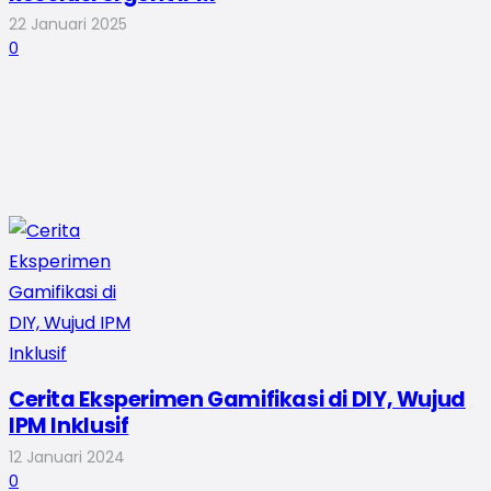
22 Januari 2025
0
Cerita Eksperimen Gamifikasi di DIY, Wujud
IPM Inklusif
12 Januari 2024
0