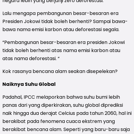
negara lebih yang berjanji zero deforestasi.
Lalu mengapa pembangunan besar-besaran era
Presiden Jokowi tidak boleh berhenti? Sampai bawa-
bawa nama emisi karbon atau deforestasi segala.
“Pembangunan besar-besaran era presiden Jokowi
tidak boleh berhenti atas nama emisi karbon atau
atas nama deforestasi. “
Kok rasanya bencana alam seakan disepelekan?
Naiknya Suhu Global
Padahal, IPCC melaporkan bahwa suhu bumi lebih
panas dari yang diperkirakan, suhu global diprediksi
naik hingga dua derajat Celcius pada tahun 2060, hal ini
berakibat pada fenomena cuaca ekstrem yang
berakibat bencana alam. Seperti yang baru-baru saja