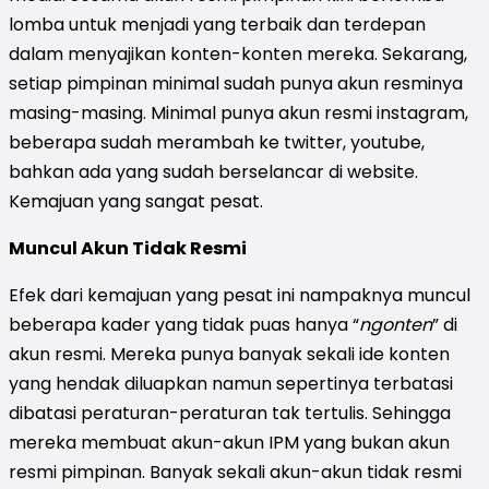
lomba untuk menjadi yang terbaik dan terdepan
dalam menyajikan konten-konten mereka. Sekarang,
setiap pimpinan minimal sudah punya akun resminya
masing-masing. Minimal punya akun resmi instagram,
beberapa sudah merambah ke twitter, youtube,
bahkan ada yang sudah berselancar di website.
Kemajuan yang sangat pesat.
Muncul Akun Tidak Resmi
Efek dari kemajuan yang pesat ini nampaknya muncul
beberapa kader yang tidak puas hanya “
ngonten
” di
akun resmi. Mereka punya banyak sekali ide konten
yang hendak diluapkan namun sepertinya terbatasi
dibatasi peraturan-peraturan tak tertulis. Sehingga
mereka membuat akun-akun IPM yang bukan akun
resmi pimpinan. Banyak sekali akun-akun tidak resmi