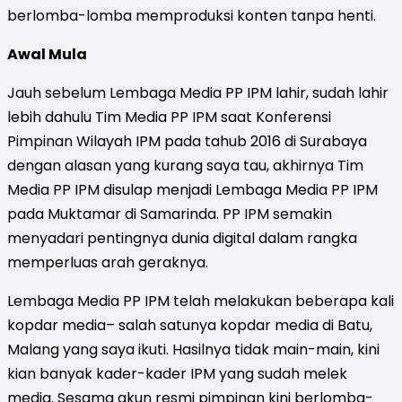
berlomba-lomba memproduksi konten tanpa henti.
Awal Mula
Jauh sebelum Lembaga Media PP IPM lahir, sudah lahir
lebih dahulu Tim Media PP IPM saat Konferensi
Pimpinan Wilayah IPM pada tahub 2016 di Surabaya
dengan alasan yang kurang saya tau, akhirnya Tim
Media PP IPM disulap menjadi Lembaga Media PP IPM
pada Muktamar di Samarinda. PP IPM semakin
menyadari pentingnya dunia digital dalam rangka
memperluas arah geraknya.
Lembaga Media PP IPM telah melakukan beberapa kali
kopdar media– salah satunya kopdar media di Batu,
Malang yang saya ikuti. Hasilnya tidak main-main, kini
kian banyak kader-kader IPM yang sudah melek
media. Sesama akun resmi pimpinan kini berlomba-