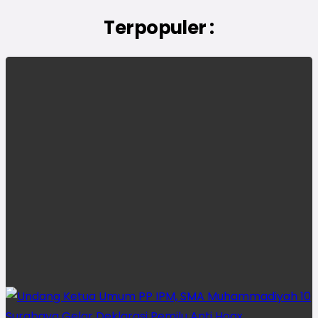
Terpopuler :