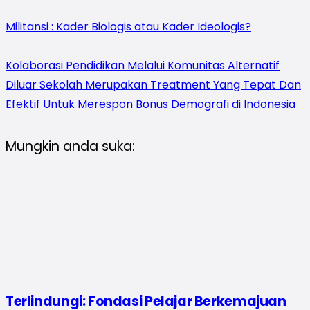
Militansi : Kader Biologis atau Kader Ideologis?
Kolaborasi Pendidikan Melalui Komunitas Alternatif
Diluar Sekolah Merupakan Treatment Yang Tepat Dan
Efektif Untuk Merespon Bonus Demografi di Indonesia
Mungkin anda suka:
Terlindungi: Fondasi Pelajar Berkemajuan