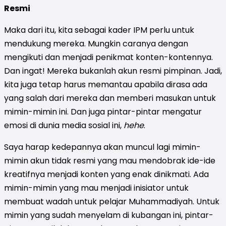
Resmi
Maka dari itu, kita sebagai kader IPM perlu untuk
mendukung mereka. Mungkin caranya dengan
mengikuti dan menjadi penikmat konten-kontennya.
Dan ingat! Mereka bukanlah akun resmi pimpinan. Jadi,
kita juga tetap harus memantau apabila dirasa ada
yang salah dari mereka dan memberi masukan untuk
mimin-mimin ini. Dan juga pintar-pintar mengatur
emosi di dunia media sosial ini,
hehe
.
Saya harap kedepannya akan muncul lagi mimin-
mimin akun tidak resmi yang mau mendobrak ide-ide
kreatifnya menjadi konten yang enak dinikmati. Ada
mimin-mimin yang mau menjadi inisiator untuk
membuat wadah untuk pelajar Muhammadiyah. Untuk
mimin yang sudah menyelam di kubangan ini, pintar-