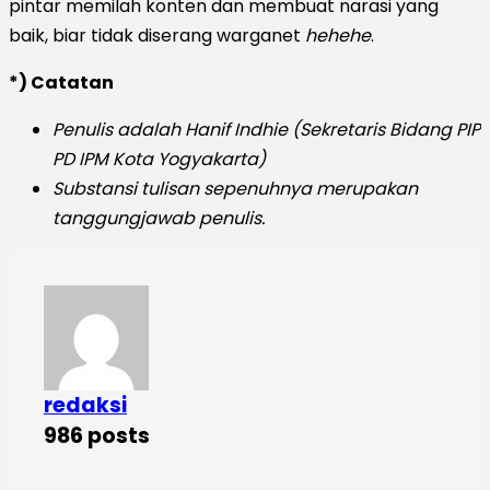
pintar memilah konten dan membuat narasi yang
baik, biar tidak diserang warganet
hehehe
.
*) Catatan
Penulis adalah Hanif Indhie (Sekretaris Bidang PIP
PD IPM Kota Yogyakarta)
Substansi tulisan sepenuhnya merupakan
tanggungjawab penulis.
redaksi
986 posts