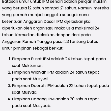
Batasan umur untuk IPM sendiri adalah pelajar muslim
yang berusia 12 tahun sampai 21 tahun. Namun, mereka
yang pernah menjadi anggota sebagaimana
ketentuan Anggaran Dasar IPM dijelaskan jika
diperlukan oleh organisasi, maka usia maksimal 24
tahun. Kemudian dijelaskan dengan rinci pada
Anggaran Rumah Tangga pasal 23 tentang batas
umur pimpinan sebagai berikut:
Pimpinan Pusat IPM adalah 24 tahun tepat pada
saat Muktamar.
Pimpinan Wilayah IPM adalah 24 tahun tepat
pada saat Musywil.
Pimpinan Daerah IPM adalah 22 tahun tepat pada
saat Musyda.
Pimpinan Cabang IPM adalah 20 tahun tepat
pada saat Musycab.