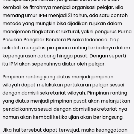
kembali ke fitrahnya menjadi organisasi pelajar. Bila
memang umur IPM menjadi 21 tahun, ada satu contoh
metode yang mungkin bisa dijadikan rujukan dalam
manajemen tingkatan struktural, yakni pengurus Purna
Pasukan Pengibar Bendera Pusaka Indonesia. Tiap
sekolah mengutus pimpinan ranting terbaiknya dalam
kepengurusan cabang hingga pusat. Dengan seperti
itu IPM akan sepenuhnya diatur oleh pelajar.
Pimpinan ranting yang diutus menjadi pimpinan
wilayah dapat melakukan pertukaran pelajar sesuai
dengan domisili sekretariat wilayah. Pimpinan ranting
yang diutus menjadi pimpinan pusat akan melanjutkan
pendidikannya sesuai dengan domisili sekretariat nya
namun akan kembali ketika ujian akan berlangsung.
Jika hal tersebut dapat terwujud, maka keanggotaan