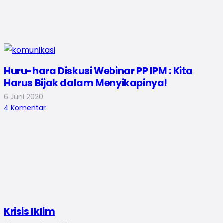
Huru-hara Diskusi Webinar PP IPM : Kita
Harus Bijak dalam Menyikapinya!
6 Juni 2020
4
Komentar
Krisis Iklim