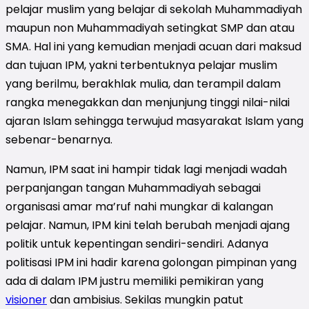
pelajar muslim yang belajar di sekolah Muhammadiyah
maupun non Muhammadiyah setingkat SMP dan atau
SMA. Hal ini yang kemudian menjadi acuan dari maksud
dan tujuan IPM, yakni terbentuknya pelajar muslim
yang berilmu, berakhlak mulia, dan terampil dalam
rangka menegakkan dan menjunjung tinggi nilai-nilai
ajaran Islam sehingga terwujud masyarakat Islam yang
sebenar-benarnya.
Namun, IPM saat ini hampir tidak lagi menjadi wadah
perpanjangan tangan Muhammadiyah sebagai
organisasi amar ma’ruf nahi mungkar di kalangan
pelajar. Namun, IPM kini telah berubah menjadi ajang
politik untuk kepentingan sendiri-sendiri. Adanya
politisasi IPM ini hadir karena golongan pimpinan yang
ada di dalam IPM justru memiliki pemikiran yang
visioner
dan ambisius. Sekilas mungkin patut