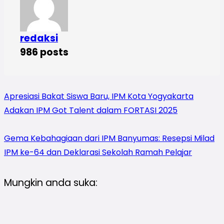
redaksi
986 posts
Apresiasi Bakat Siswa Baru, IPM Kota Yogyakarta
Adakan IPM Got Talent dalam FORTASI 2025
Gema Kebahagiaan dari IPM Banyumas: Resepsi Milad
IPM ke-64 dan Deklarasi Sekolah Ramah Pelajar
Mungkin anda suka: