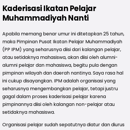
Kaderisasi Ikatan Pelajar
Muhammadiyah Nanti
Apabila memang benar umur ini ditetapkan 25 tahun,
maka Pimpinan Pusat Ikatan Pelajar Muhammadiyah
(PP IPM) yang seharusnya diisi dari kalangan pelajar,
atau setidaknya mahasiswa, akan diisi oleh alumni-
alumni pelajar dan mahasiswa, begitu pula dengan
pimpinan wilayah dan daerah nantinya. Saya rasa hal
ini cukup disayangkan. IPM adalah organisasi yang
seharusnya mengembangkan pelajar, tetapi justru
gagal dalam proses kaderisasi pelajar karena
pimpinannya diisi oleh kalangan non-pelajar atau
setidaknya mahasiswa.
Organisasi pelajar sudah sepatutnya diatur dan diurus