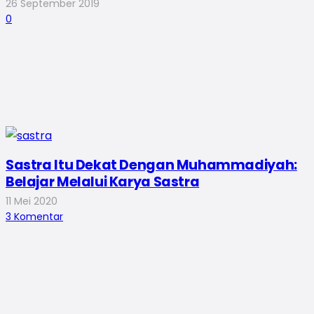
26 September 2019
0
Sastra Itu Dekat Dengan Muhammadiyah:
Belajar Melalui Karya Sastra
11 Mei 2020
3
Komentar