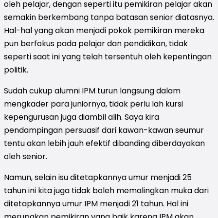
oleh pelajar, dengan seperti itu pemikiran pelajar akan
semakin berkembang tanpa batasan senior diatasnya.
Hal-hal yang akan menjadi pokok pemikiran mereka
pun berfokus pada pelajar dan pendidikan, tidak
seperti saat ini yang telah tersentuh oleh kepentingan
politik.
Sudah cukup alumni IPM turun langsung dalam
mengkader para juniornya, tidak perlu lah kursi
kepengurusan juga diambil alih. Saya kira
pendampingan persuasif dari kawan-kawan seumur
tentu akan lebih jauh efektif dibanding diberdayakan
oleh senior.
Namun, selain isu ditetapkannya umur menjadi 25
tahun ini kita juga tidak boleh memalingkan muka dari
ditetapkannya umur IPM menjadi 21 tahun. Hal ini
merupakan pemikiran yang baik karena IPM akan