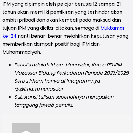
IPM yang dipimpin oleh pelajar berusia 12 sampai 21
tahun akan memiliki pemikiran yang terhindar akan
ambisi pribadi dan akan kembali pada maksud dan
tujuan IPM yang dicita-citakan, semoga di
Muktamar
ke-24
nanti benar-benar melahirkan keputusan yang
memberikan dampak positif bagi IPM dan
Muhammadiyah.
Penulis adalah Irham Munasdar, Ketua PD IPM
Makassar Bidang Perkaderan Periode 2023/2025.
Serbu Irham hanya di Intagram-nya
@@irham.munasdar_
Substansi tulisan sepenuhnya merupakan
tanggung jawab penulis.