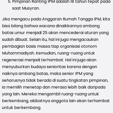
Pimpinan Ranting IPM adalah 18 tahun tepat pada
saat Musyran.
Jika mengacu pada Anggaran Rumah Tangga IPM, kita
bisa bilang bahwa wacana dinaikkannya ambang
batas umur menjadi 25 akan mencederai aturan yang
sudah dibuat. Selain itu, hal ini juga mengacaukan
pembagian basis massa tiap organisasi otonom
Muhammadiyah. Kemudian, ruang-ruang untuk
regenerasi menjadi terhambat. Hal ini juga akan
menyuburkan budaya senioritas karena dengan
naiknya ambang batas, maka senior IPM yang
seharusnya tidak berada di suatu tingkatan pimpinan,
ia memilih menetap dan merasa lebih baik daripada
yang lain. Mereka mengambil ruang-ruang untuk
berkembang, akibatnya anggota lain akan terhambat
untuk berkembang.