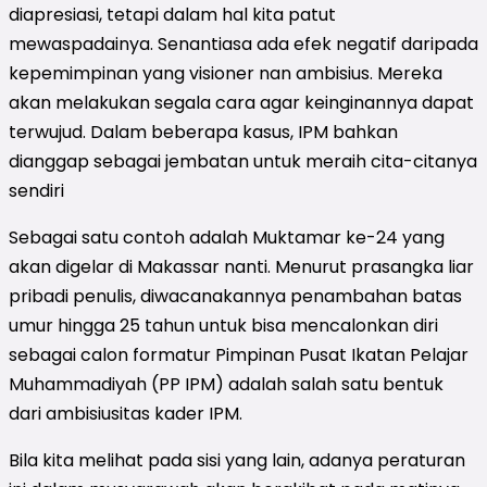
diapresiasi, tetapi dalam hal kita patut
mewaspadainya. Senantiasa ada efek negatif daripada
kepemimpinan yang visioner nan ambisius. Mereka
akan melakukan segala cara agar keinginannya dapat
terwujud. Dalam beberapa kasus, IPM bahkan
dianggap sebagai jembatan untuk meraih cita-citanya
sendiri
Sebagai satu contoh adalah Muktamar ke-24 yang
akan digelar di Makassar nanti. Menurut prasangka liar
pribadi penulis, diwacanakannya penambahan batas
umur hingga 25 tahun untuk bisa mencalonkan diri
sebagai calon formatur Pimpinan Pusat Ikatan Pelajar
Muhammadiyah (PP IPM) adalah salah satu bentuk
dari ambisiusitas kader IPM.
Bila kita melihat pada sisi yang lain, adanya peraturan