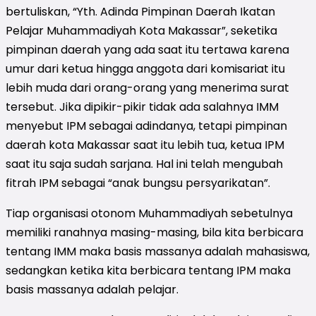
bertuliskan, “Yth. Adinda Pimpinan Daerah Ikatan
Pelajar Muhammadiyah Kota Makassar”, seketika
pimpinan daerah yang ada saat itu tertawa karena
umur dari ketua hingga anggota dari komisariat itu
lebih muda dari orang-orang yang menerima surat
tersebut. Jika dipikir-pikir tidak ada salahnya IMM
menyebut IPM sebagai adindanya, tetapi pimpinan
daerah kota Makassar saat itu lebih tua, ketua IPM
saat itu saja sudah sarjana. Hal ini telah mengubah
fitrah IPM sebagai “anak bungsu persyarikatan”.
Tiap organisasi otonom Muhammadiyah sebetulnya
memiliki ranahnya masing-masing, bila kita berbicara
tentang IMM maka basis massanya adalah mahasiswa,
sedangkan ketika kita berbicara tentang IPM maka
basis massanya adalah pelajar.