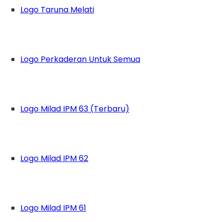
Logo Taruna Melati
Logo Perkaderan Untuk Semua
Logo Milad IPM 63 (Terbaru)
Logo Milad IPM 62
Logo Milad IPM 61