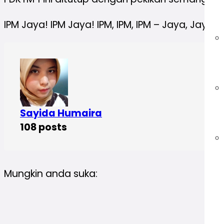
IPM Jaya! IPM Jaya! IPM, IPM, IPM – Jaya, Jaya, 
Sayida Humaira
108 posts
Mungkin anda suka: