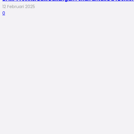
12 Februari 2025
0