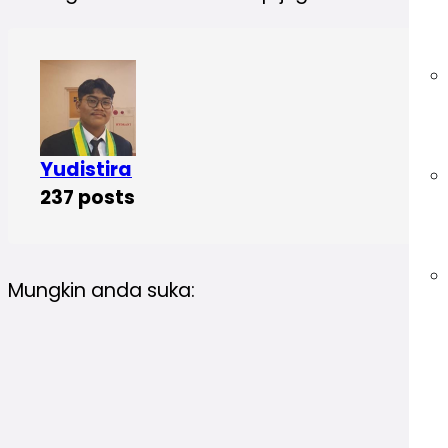
Yudistira
237 posts
Mungkin anda suka: