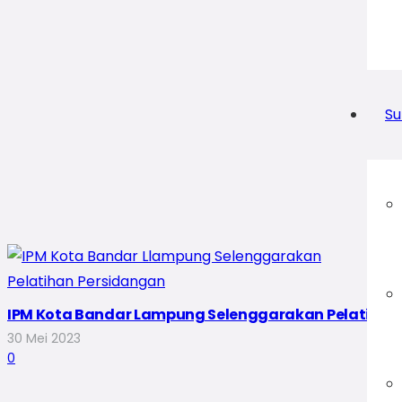
Su
IPM Kota Bandar Lampung Selenggarakan Pelatihan
30 Mei 2023
0