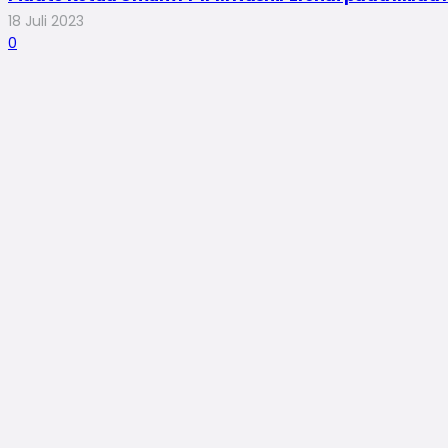
18 Juli 2023
0