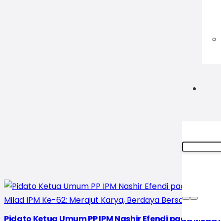
Pidato Ketua Umum PP IPM Nashir Efendi pada Milad 