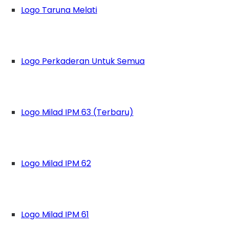
Logo Taruna Melati
Logo Perkaderan Untuk Semua
Logo Milad IPM 63 (Terbaru)
Logo Milad IPM 62
Logo Milad IPM 61