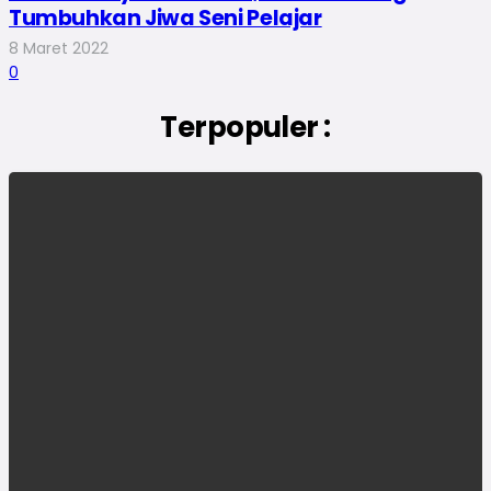
Tumbuhkan Jiwa Seni Pelajar
8 Maret 2022
0
Terpopuler :