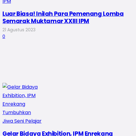
Luar Biasa! Inilah Para Pemenang Lomba
Semarak Muktamar XXIII IPM
21 Agustus 2023
0
Gelar Bidaya Exhibition, IPM Enrekang