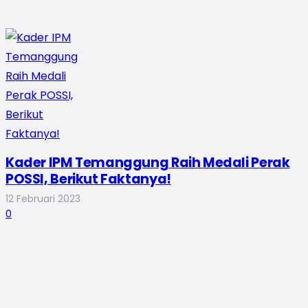
Kader IPM Temanggung Raih Medali Perak
POSSI, Berikut Faktanya!
12 Februari 2023
0