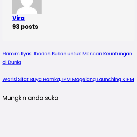
Vira
93 posts
Hamim Ilyas: Ibadah Bukan untuk Mencari Keuntungan
di Dunia
Warisi Sifat Buya Hamka, IPM Magelang Launching KIPM
Mungkin anda suka: