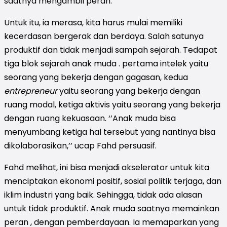
saatnya mengambil peran.
Untuk itu, ia merasa, kita harus mulai memiliki
kecerdasan bergerak dan berdaya. Salah satunya
produktif dan tidak menjadi sampah sejarah. Tedapat
tiga blok sejarah anak muda . pertama intelek yaitu
seorang yang bekerja dengan gagasan, kedua
entrepreneur
yaitu seorang yang bekerja dengan
ruang modal, ketiga aktivis yaitu seorang yang bekerja
dengan ruang kekuasaan. ‘’Anak muda bisa
menyumbang ketiga hal tersebut yang nantinya bisa
dikolaborasikan,’’ ucap Fahd persuasif.
Fahd melihat, ini bisa menjadi akselerator untuk kita
menciptakan ekonomi positif, sosial politik terjaga, dan
iklim industri yang baik. Sehingga, tidak ada alasan
untuk tidak produktif. Anak muda saatnya memainkan
peran , dengan pemberdayaan. Ia memaparkan yang