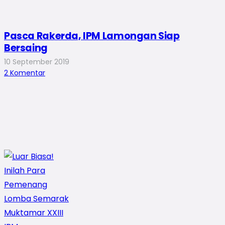
Pasca Rakerda, IPM Lamongan Siap
Bersaing
10 September 2019
2
Komentar