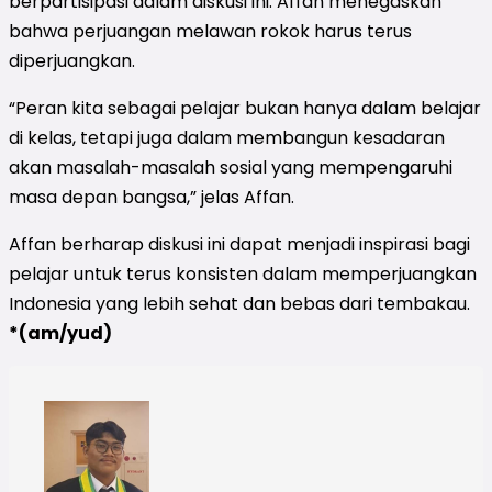
berpartisipasi dalam diskusi ini. Affan menegaskan
bahwa perjuangan melawan rokok harus terus
diperjuangkan.
“Peran kita sebagai pelajar bukan hanya dalam belajar
di kelas, tetapi juga dalam membangun kesadaran
akan masalah-masalah sosial yang mempengaruhi
masa depan bangsa,” jelas Affan.
Affan berharap diskusi ini dapat menjadi inspirasi bagi
pelajar untuk terus konsisten dalam memperjuangkan
Indonesia yang lebih sehat dan bebas dari tembakau.
*(am/yud)