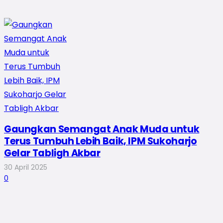
Gaungkan Semangat Anak Muda untuk
Terus Tumbuh Lebih Baik, IPM Sukoharjo
Gelar Tabligh Akbar
30 April 2025
0