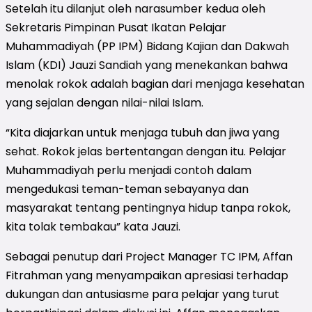
Setelah itu dilanjut oleh narasumber kedua oleh
Sekretaris Pimpinan Pusat Ikatan Pelajar
Muhammadiyah (PP IPM) Bidang Kajian dan Dakwah
Islam (KDI) Jauzi Sandiah yang menekankan bahwa
menolak rokok adalah bagian dari menjaga kesehatan
yang sejalan dengan nilai-nilai Islam.
“Kita diajarkan untuk menjaga tubuh dan jiwa yang
sehat. Rokok jelas bertentangan dengan itu. Pelajar
Muhammadiyah perlu menjadi contoh dalam
mengedukasi teman-teman sebayanya dan
masyarakat tentang pentingnya hidup tanpa rokok,
kita tolak tembakau” kata Jauzi.
Sebagai penutup dari Project Manager TC IPM, Affan
Fitrahman yang menyampaikan apresiasi terhadap
dukungan dan antusiasme para pelajar yang turut