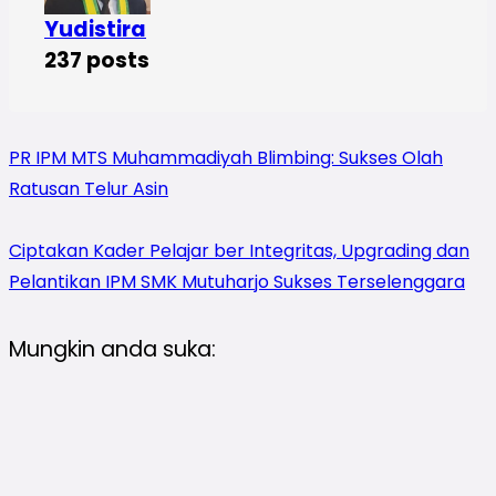
Yudistira
237 posts
PR IPM MTS Muhammadiyah Blimbing: Sukses Olah
Ratusan Telur Asin
Ciptakan Kader Pelajar ber Integritas, Upgrading dan
Pelantikan IPM SMK Mutuharjo Sukses Terselenggara
Mungkin anda suka: