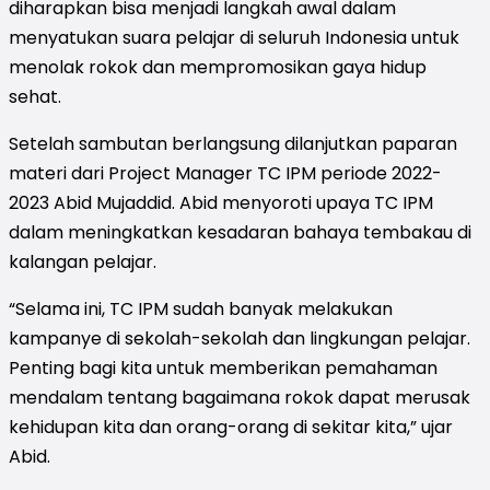
diharapkan bisa menjadi langkah awal dalam
menyatukan suara pelajar di seluruh Indonesia untuk
menolak rokok dan mempromosikan gaya hidup
sehat.
Setelah sambutan berlangsung dilanjutkan paparan
materi dari Project Manager TC IPM periode 2022-
2023 Abid Mujaddid. Abid menyoroti upaya TC IPM
dalam meningkatkan kesadaran bahaya tembakau di
kalangan pelajar.
“Selama ini, TC IPM sudah banyak melakukan
kampanye di sekolah-sekolah dan lingkungan pelajar.
Penting bagi kita untuk memberikan pemahaman
mendalam tentang bagaimana rokok dapat merusak
kehidupan kita dan orang-orang di sekitar kita,” ujar
Abid.