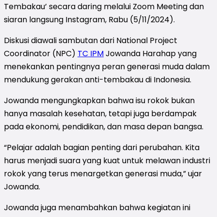
Tembakau’ secara daring melalui Zoom Meeting dan
siaran langsung Instagram, Rabu (5/11/2024).
Diskusi diawali sambutan dari National Project
Coordinator (NPC)
TC IPM
Jowanda Harahap yang
menekankan pentingnya peran generasi muda dalam
mendukung gerakan anti-tembakau di Indonesia.
Jowanda mengungkapkan bahwa isu rokok bukan
hanya masalah kesehatan, tetapi juga berdampak
pada ekonomi, pendidikan, dan masa depan bangsa.
“Pelajar adalah bagian penting dari perubahan. Kita
harus menjadi suara yang kuat untuk melawan industri
rokok yang terus menargetkan generasi muda,” ujar
Jowanda.
Jowanda juga menambahkan bahwa kegiatan ini