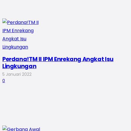
Perdana!TM II IPM Enrekang Angkat Isu
Lingkungan
5 Januari 2022
0