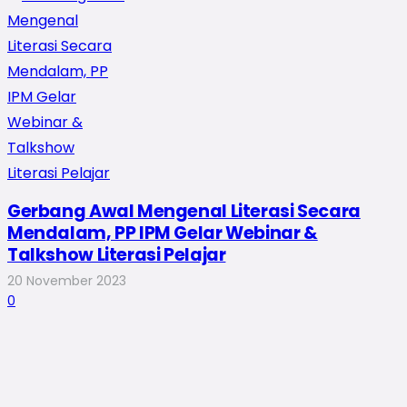
Gerbang Awal Mengenal Literasi Secara
Mendalam, PP IPM Gelar Webinar &
Talkshow Literasi Pelajar
20 November 2023
0