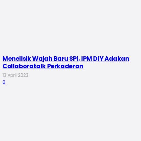
Menelisik Wajah Baru SPI, IPM DIY Adakan
Collaboratalk Perkaderan
13 April 2023
0