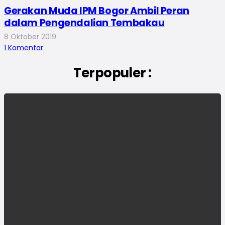
Gerakan Muda IPM Bogor Ambil Peran
dalam Pengendalian Tembakau
8 Oktober 2019
1
Komentar
Terpopuler :