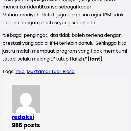
mencirikan identitasnya sebagai kader
Muhammadiyah. Hafizh juga berpesan agar IPM tidak
terlena dengan prestasi yang sudah ada.
“Sebagai pengingat, kita tidak boleh terlena dengan
prestasi yang ada di IPM terlebih dahulu. Sehingga kita
justru malah membuat program yang tidak membumi
tetapi selalu melangit,” tutup Hafizh.
*(iant)
Tags:
mlb
,
Muktamar Luar Biasa
redaksi
986 posts