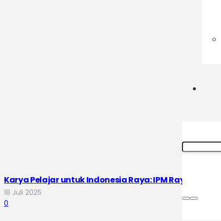
Karya Pelajar untuk Indonesia Raya: IPM Rayakan M
18 Juli 2025
0