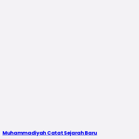
Muhammadiyah Catat Sejarah Baru