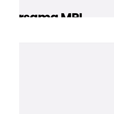
ik Bersama MPI