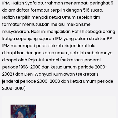
IPM, Hafizh Syafa’aturrahman menempati peringkat 9
dalam daftar formatur terpilih dengan 516 suara.
Hafizh terpilih menjadi Ketua Umum setelah tim
formatur memutuskan melalui mekanisme
musyawarah. Hasil ini menjadikan Hafizh sebagai orang
ketiga sepanjang sejarah IPM yang dalam struktur PP
IPM menempati posisi sekretaris jenderal lalu
dilanjutkan dengan ketua umum, setelah sebelumnya
dicapai oleh Raja Juli Antoni (sekretaris jenderal
periode 1998-2000 dan ketua umum periode 2000-
2002) dan Deni Wahyudi Kurniawan (sekretaris
jenderal periode 2006-2008 dan ketua umum periode
2008-2010).