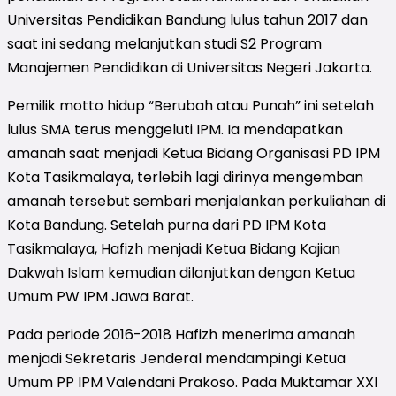
Universitas Pendidikan Bandung lulus tahun 2017 dan
saat ini sedang melanjutkan studi S2 Program
Manajemen Pendidikan di Universitas Negeri Jakarta.
Pemilik motto hidup “Berubah atau Punah” ini setelah
lulus SMA terus menggeluti IPM. Ia mendapatkan
amanah saat menjadi Ketua Bidang Organisasi PD IPM
Kota Tasikmalaya, terlebih lagi dirinya mengemban
amanah tersebut sembari menjalankan perkuliahan di
Kota Bandung. Setelah purna dari PD IPM Kota
Tasikmalaya, Hafizh menjadi Ketua Bidang Kajian
Dakwah Islam kemudian dilanjutkan dengan Ketua
Umum PW IPM Jawa Barat.
Pada periode 2016-2018 Hafizh menerima amanah
menjadi Sekretaris Jenderal mendampingi Ketua
Umum PP IPM Valendani Prakoso. Pada Muktamar XXI