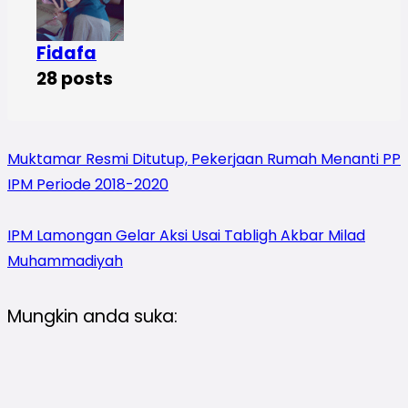
Fidafa
28 posts
Muktamar Resmi Ditutup, Pekerjaan Rumah Menanti PP
IPM Periode 2018-2020
IPM Lamongan Gelar Aksi Usai Tabligh Akbar Milad
Muhammadiyah
Mungkin anda suka: