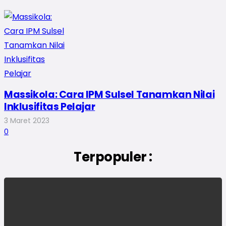
Massikola: Cara IPM Sulsel Tanamkan Nilai
Inklusifitas Pelajar
3 Maret 2023
0
Terpopuler :