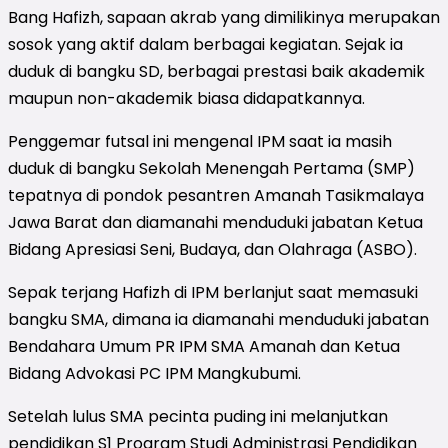
Bang Hafizh, sapaan akrab yang dimilikinya merupakan
sosok yang aktif dalam berbagai kegiatan. Sejak ia
duduk di bangku SD, berbagai prestasi baik akademik
maupun non-akademik biasa didapatkannya.
Penggemar futsal ini mengenal IPM saat ia masih
duduk di bangku Sekolah Menengah Pertama (SMP)
tepatnya di pondok pesantren Amanah Tasikmalaya
Jawa Barat dan diamanahi menduduki jabatan Ketua
Bidang Apresiasi Seni, Budaya, dan Olahraga (ASBO).
Sepak terjang Hafizh di IPM berlanjut saat memasuki
bangku SMA, dimana ia diamanahi menduduki jabatan
Bendahara Umum PR IPM SMA Amanah dan Ketua
Bidang Advokasi PC IPM Mangkubumi.
Setelah lulus SMA pecinta puding ini melanjutkan
pendidikan S1 Program Studi Administrasi Pendidikan