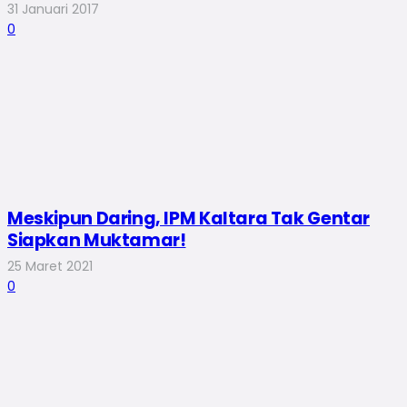
31 Januari 2017
0
Meskipun Daring, IPM Kaltara Tak Gentar
Siapkan Muktamar!
25 Maret 2021
0