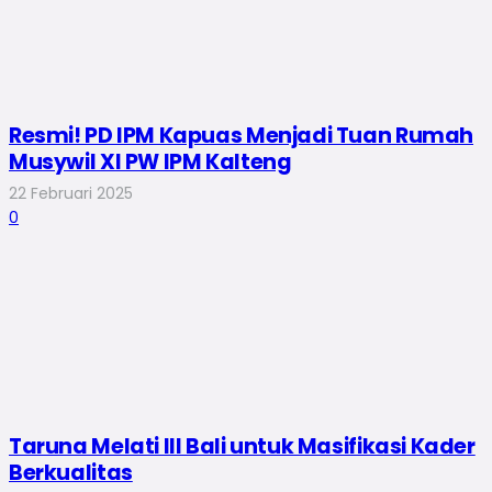
Resmi! PD IPM Kapuas Menjadi Tuan Rumah
Musywil XI PW IPM Kalteng
22 Februari 2025
0
Taruna Melati III Bali untuk Masifikasi Kader
Berkualitas