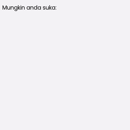
Mungkin anda suka: