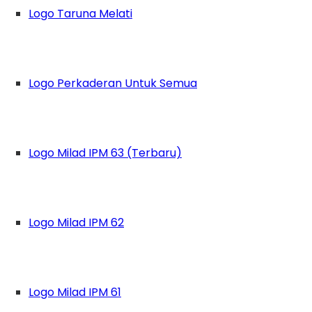
Logo Taruna Melati
Logo Perkaderan Untuk Semua
Logo Milad IPM 63 (Terbaru)
Logo Milad IPM 62
Logo Milad IPM 61