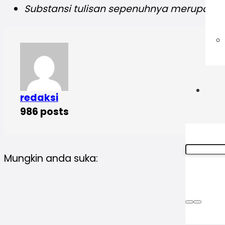
Substansi tulisan sepenuhnya merupakan
redaksi
986 posts
Mungkin anda suka: