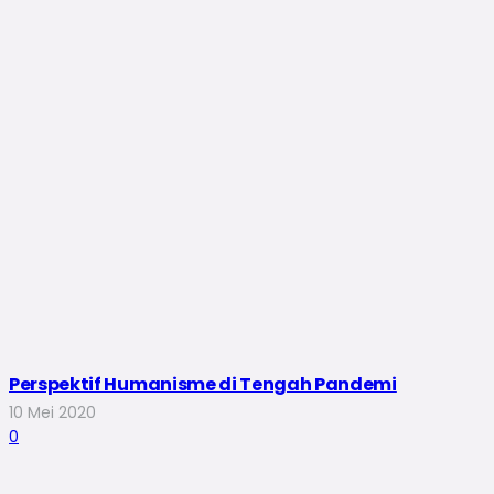
Perspektif Humanisme di Tengah Pandemi
10 Mei 2020
0