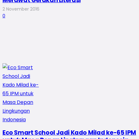
Merawat Gerakan Literasi
2 November 2016
0
Eco Smart School Jadi Kado Milad ke-65 IPM