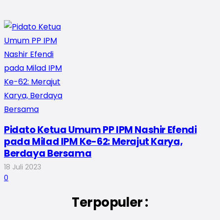
Pidato Ketua Umum PP IPM Nashir Efendi
pada Milad IPM Ke-62: Merajut Karya,
Berdaya Bersama
18 Juli 2023
0
Terpopuler :