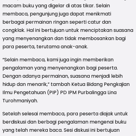
macam buku yang digelar di atas tikar. Selain
membaca, pengunjung juga dapat menikmati
berbagai permainan ringan seperti catur dan
congklak. Hal ini bertujuan untuk menciptakan suasana
yang menyenangkan dan tidak membosankan bagi
para peserta, terutama anak-anak.
“Selain membaca, kami juga ingin memberikan
pengalaman yang menyenangkan bagi peserta.
Dengan adanya permainan, suasana menjadi lebih
hidup dan menarik,” tambah Ketua Bidang Pengkajian
Ilmu Pengetahuan (PIP) PD IPM Purbalingga Lina
Turohmaniyah.
Setelah selesai membaca, para peserta diajak untuk
berdiskusi dan berbagi pengalaman mengenai buku
yang telah mereka baca. Sesi diskusi ini bertujuan