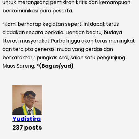
untuk merangsang pemikiran kritis dan kemampuan
berkomunikasi para peserta.
“Kami berharap kegiatan seperti ini dapat terus
diadakan secara berkala. Dengan begitu, budaya
literasi masyarakat Purbalingga akan terus meningkat
dan tercipta generasi muda yang cerdas dan
berkarakter,” pungkas Ardi, salah satu pengunjung
Maos Sareng.
*(Bagus/yud)
Yudistira
237 posts