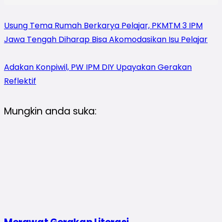
Usung Tema Rumah Berkarya Pelajar, PKMTM 3 IPM
Jawa Tengah Diharap Bisa Akomodasikan Isu Pelajar
Adakan Konpiwil, PW IPM DIY Upayakan Gerakan
Reflektif
Mungkin anda suka: