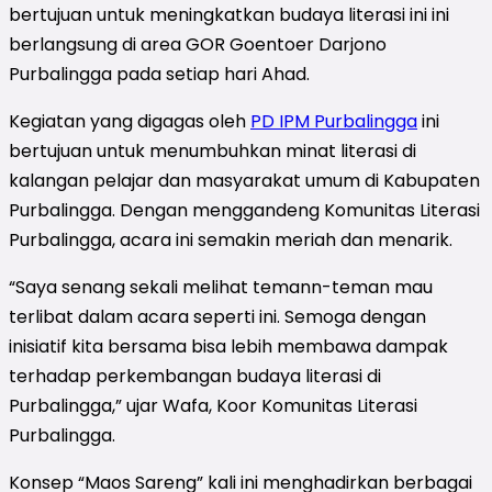
bertujuan untuk meningkatkan budaya literasi ini ini
berlangsung di area GOR Goentoer Darjono
Purbalingga pada setiap hari Ahad.
Kegiatan yang digagas oleh
PD IPM Purbalingga
ini
bertujuan untuk menumbuhkan minat literasi di
kalangan pelajar dan masyarakat umum di Kabupaten
Purbalingga. Dengan menggandeng Komunitas Literasi
Purbalingga, acara ini semakin meriah dan menarik.
“Saya senang sekali melihat temann-teman mau
terlibat dalam acara seperti ini. Semoga dengan
inisiatif kita bersama bisa lebih membawa dampak
terhadap perkembangan budaya literasi di
Purbalingga,” ujar Wafa, Koor Komunitas Literasi
Purbalingga.
Konsep “Maos Sareng” kali ini menghadirkan berbagai