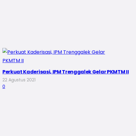
Perkuat Kaderisasi, IPM Trenggalek Gelar PKMTM II
22 Agustus 2021
0