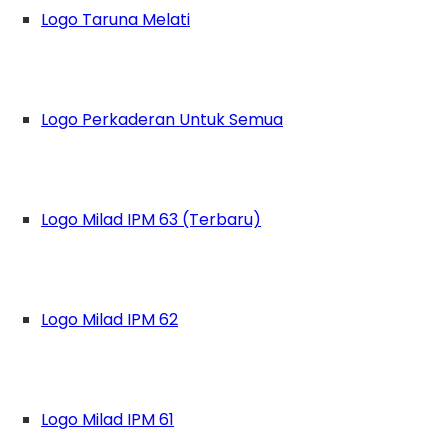
Logo Taruna Melati
Logo Perkaderan Untuk Semua
Logo Milad IPM 63 (Terbaru)
Logo Milad IPM 62
Logo Milad IPM 61