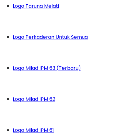
Logo Taruna Melati
Logo Perkaderan Untuk Semua
Logo Milad IPM 63 (Terbaru)
Logo Milad IPM 62
Logo Milad IPM 61