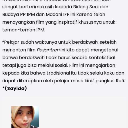
sangat berterimakasih kepada Bidang Seni dan
Budaya PP IPM dan Madani IFF ini karena telah
menayangkan film yang inspiratif khususnya untuk
teman-teman IPM.
“Pelajar sudah waktunya untuk berdakwah, setelah
menonton film
Pesantren
ini kita dapat mengetahui
bahwa berdakwah tidak harus secara kontekstual
tetapi juga bisa melalui sosial. Film ini mengajarkan
kepada kita bahwa tradisional itu tidak selalu kaku dan
dapat diterapkan oleh pelajar masa kini,” pungkas Rafi.
*(Sayida)