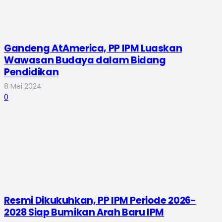
Gandeng AtAmerica, PP IPM Luaskan
Wawasan Budaya dalam Bidang
Pendidikan
8 Mei 2024
0
Resmi Dikukuhkan, PP IPM Periode 2026-
2028 Siap Bumikan Arah Baru IPM