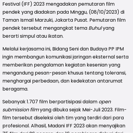
Festival (IFF) 2023 mengadakan pemutaran film
pendek yang diadakan pada Minggu, (08/10/2023) di
Taman Ismail Marzuki, Jakarta Pusat. Pemutaran film
pendek tersebut mengangkat tema
Buhul
yang
berarti simpul atau ikatan.
Melalui kerjasama ini, Bidang Seni dan Budaya PP IPM
ingin membangun komunikasi jaringan eksternal serta
memberikan pengalaman kegiatan kesenian yang
mengandung pesan-pesan khusus tentang toleransi,
menghargai perbedaan, dan kedekatan antarumat
beragama.
Sebanyak 1.707 film berpartisipasi dalam
open
submission film
yang dibuka sejak Mei-Juli 2023. Film-
film tersebut diseleksi oleh tim yang terdiri dari para
profesional. Alhasil, Madani IFF 2023 akan menyajikan