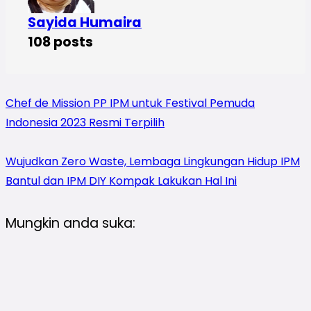
Sayida Humaira
108 posts
Chef de Mission PP IPM untuk Festival Pemuda
Indonesia 2023 Resmi Terpilih
Wujudkan Zero Waste, Lembaga Lingkungan Hidup IPM
Bantul dan IPM DIY Kompak Lakukan Hal Ini
Mungkin anda suka: