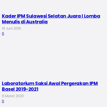
Kader IPM Sulawesi Selatan Juara I Lomba
Menulis di Australia
19 Juni 2019
0
Laboratorium Saksi Awal Pergerakan IPM
Basel 2019-2021
9 Maret 2020
0