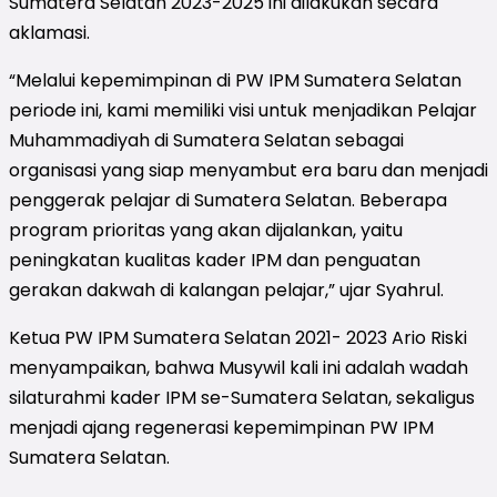
Sumatera Selatan 2023-2025 ini dilakukan secara
aklamasi.
“Melalui kepemimpinan di PW IPM Sumatera Selatan
periode ini, kami memiliki visi untuk menjadikan Pelajar
Muhammadiyah di Sumatera Selatan sebagai
organisasi yang siap menyambut era baru dan menjadi
penggerak pelajar di Sumatera Selatan. Beberapa
program prioritas yang akan dijalankan, yaitu
peningkatan kualitas kader IPM dan penguatan
gerakan dakwah di kalangan pelajar,” ujar Syahrul.
Ketua PW IPM Sumatera Selatan 2021- 2023 Ario Riski
menyampaikan, bahwa Musywil kali ini adalah wadah
silaturahmi kader IPM se-Sumatera Selatan, sekaligus
menjadi ajang regenerasi kepemimpinan PW IPM
Sumatera Selatan.