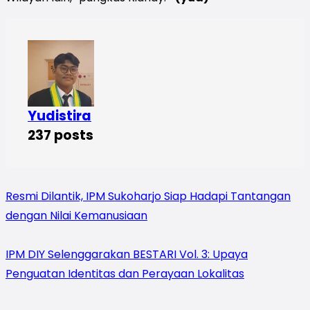
Yudistira
237 posts
Resmi Dilantik, IPM Sukoharjo Siap Hadapi Tantangan
dengan Nilai Kemanusiaan
IPM DIY Selenggarakan BESTARI Vol. 3: Upaya
Penguatan Identitas dan Perayaan Lokalitas