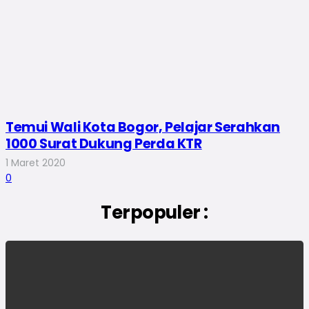
Temui Wali Kota Bogor, Pelajar Serahkan
1000 Surat Dukung Perda KTR
1 Maret 2020
0
Terpopuler :