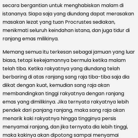
secara bergantian untuk menghabiskan malam di
istananya. Siapa saja yang diundang dapat merasakan
masakan lezat yang tuan Procrustes sediakan,
menikmati seluruh keindahan istana, dan juga tidur di
ranjang emas milikinya.
Memang semua itu terkesan sebagai jamuan yang luar
biasa, tetapi kekejamannya bermula ketika malam
telah tiba. Ketika rakyatnya yang diundang telah
berbaring di atas ranjang sang raja tiba-tiba saja dia
diikat dengan kuat, kemudian sang raja akan
membandingkan tinggi rakyatnya dengan ranjang
emas yang dimilikinya. Jika ternyata rakyatnya lebih
pendek dari panjang ranjang, maka sang raja akan
menarik kaki rakyatnya hingga tingginya persis
menyamai ranjang, dan jika ternyata dia lebih tinggi,
maka kakinya akan dipotong sampai menyamai