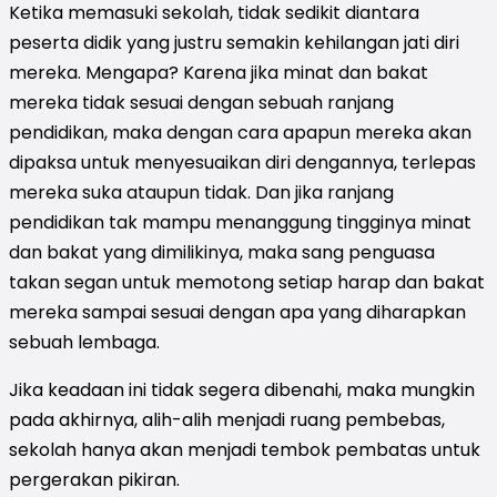
Ketika memasuki sekolah, tidak sedikit diantara
peserta didik yang justru semakin kehilangan jati diri
mereka. Mengapa? Karena jika minat dan bakat
mereka tidak sesuai dengan sebuah ranjang
pendidikan, maka dengan cara apapun mereka akan
dipaksa untuk menyesuaikan diri dengannya, terlepas
mereka suka ataupun tidak. Dan jika ranjang
pendidikan tak mampu menanggung tingginya minat
dan bakat yang dimilikinya, maka sang penguasa
takan segan untuk memotong setiap harap dan bakat
mereka sampai sesuai dengan apa yang diharapkan
sebuah lembaga.
Jika keadaan ini tidak segera dibenahi, maka mungkin
pada akhirnya, alih-alih menjadi ruang pembebas,
sekolah hanya akan menjadi tembok pembatas untuk
pergerakan pikiran.