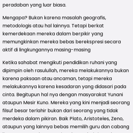
peradaban yang luar biasa.
Mengapa? Bukan karena masalah geografis,
metodologis atau hal lainnya. Tetapi berkat
kemerdekaan mereka dalam berpikir yang
memungkinkan mereka bebas berekspresi secara
aktif di lingkungannya masing-masing
Ketika sahabat mengikuti pendidikan ruhani yang
dipimpin oleh rasulullah, mereka melakukannya bukan
karena paksaan atau ancaman, tetapi mereka
melakukannya karena kesadaran yang didasari pada
cinta. Begitupun hal nya dengan masyarakat Yunani
ataupun Mesir Kuno. Mereka yang kini menjadi seorang
filsuf besar terlahir bukan dari seorang yang tidak
merdeka dalam pikiran. Baik Plato, Aristoteles, Zeno,
ataupun yang lainnya bebas memilih guru dan cabang