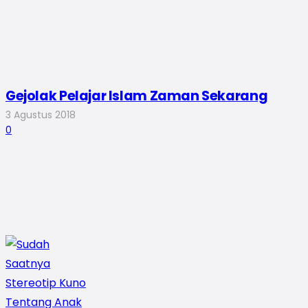
Gejolak Pelajar Islam Zaman Sekarang
3 Agustus 2018
0