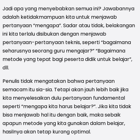
Jadi apa yang menyebabkan semua ini? Jawabannya
adalah ketidakmampuan kita untuk menjawab
pertanyaan “mengapa”. Sadar atau tidak, belakangan
ini kita terlalu disibukan dengan menjawab
pertanyaan-pertanyaan teknis, seperti “bagaimana
seharusnya seorang guru mengajar?” “Bagaimana
metode yang tepat bagi peserta didik untuk belajar”,
dll.
Penulis tidak mengatakan bahwa pertanyaan
semacam itu sia-sia. Tetapi akan jauh lebih baik jika
kita menyelesaikan dulu pertanyaan fundamental
seperti “mengapa kita harus belajar?”. Jika kita tidak
bisa menjawab hal itu dengan baik, maka sebaik
apapun metode yang kita gunakan dalam belajar,
hasilnya akan tetap kurang optimal.