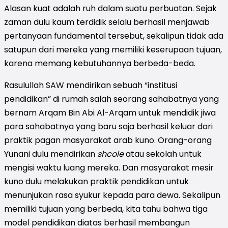
Alasan kuat adalah ruh dalam suatu perbuatan. Sejak
zaman dulu kaum terdidik selalu berhasil menjawab
pertanyaan fundamental tersebut, sekalipun tidak ada
satupun dari mereka yang memiliki keserupaan tujuan,
karena memang kebutuhannya berbeda-beda.
Rasulullah SAW mendirikan sebuah “institusi
pendidikan” di rumah salah seorang sahabatnya yang
bernam Arqam Bin Abi Al-Arqam untuk mendidik jiwa
para sahabatnya yang baru saja berhasil keluar dari
praktik pagan masyarakat arab kuno. Orang-orang
Yunani dulu mendirikan
shcole
atau sekolah untuk
mengisi waktu luang mereka. Dan masyarakat mesir
kuno dulu melakukan praktik pendidikan untuk
menunjukan rasa syukur kepada para dewa. Sekalipun
memiliki tujuan yang berbeda, kita tahu bahwa tiga
model pendidikan diatas berhasil membangun