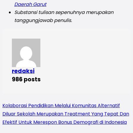
Daerah Garut
Substansi tulisan sepenuhnya merupakan
tanggungjawab penulis.
redaksi
986 posts
Kolaborasi Pendidikan Melalui Komunitas Alternatif
Diluar Sekolah Merupakan Treatment Yang Tepat Dan
Efektif Untuk Merespon Bonus Demografi di Indonesia