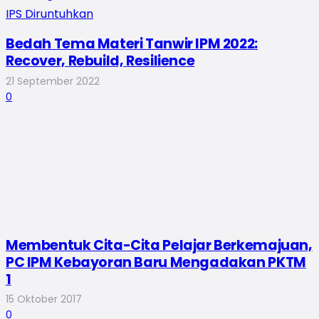
Bedah Tema Materi Tanwir IPM 2022:
Recover, Rebuild, Resilience
21 September 2022
0
Membentuk Cita-Cita Pelajar Berkemajuan,
PC IPM Kebayoran Baru Mengadakan PKTM
1
15 Oktober 2017
0