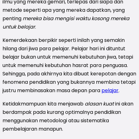
ilmu yang mereka gemari, terlepas dari siapa dan
metode seperti apa yang mereka dapatkan, yang
penting
mereka bisa mengisi waktu kosong mereka
untuk belajar
.
Kemerdekaan berpikir seperti inilah yang semakin
hilang dari jiwa para pelajar. Pelajar hari ini dituntut
belajar bukan untuk memenuhi kebutuhan jiwa, tetapi
untuk memenuhi kebutuhan hasrat para penguasa.
Sehingga, pada akhirnya kita dibuat kerepotan dengan
fenomena pendidikan yang bukannya membina tetapi
justru membinasakan masa depan para
pelajar
.
Ketidakmampuan kita menjawab
alasan kuat
ini akan
berdampak pada kurang optimalnya pendidikan
menggunakan metodologi atau sistematika
pembelajaran manapun.