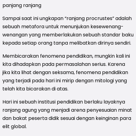
panjang ranjang
Sampai saat ini ungkapan “ranjang procrustes” adalah
sebuah metafora untuk menunjukan kesewenang-
wenangan yang memberlakukan sebuah standar baku
kepada setiap orang tanpa melibatkan dirinya sendiri.
Membicarakan fenomena pendidikan, mungkin kali ini
kita dihadapkan pada permasalahan serius. Karena
jika kita lihat dengan seksama, fenomena pendidikan
yang terjadi pada hari ini mirip dengan mitologi yang
telah kita bicarakan di atas.
Hari ini sebuah institusi pendidikan berlaku layaknya
ranjang agung yang menjadi arena penyesuaian minat
dan bakat peserta didik sesuai dengan keinginan para
elit global.