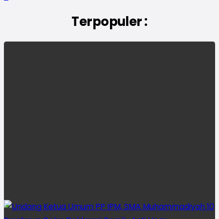
Terpopuler :