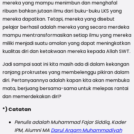
mereka yang mampu menimbun dan menghafal
ribuan bahkan jutaan ilmu dari buku-buku LKS yang
mereka dapatkan. Tetapi, mereka yang disebut
pelajar berhasil adalah mereka yang secara merdeka
mampu mentransformasikan setiap ilmu yang mereka
miliki menjadi suatu amalan yang dapat meningkatkan
kualitas diri dan ketakwaan mereka kepada Allah SWT.
Jadi sampai saat ini kita masih ada di dalam kekangan
ranjang prokrustes yang membelenggu pikiran dalam
diri. Pertanyaannya adalah kapan kita akan membuka
mata, berjuang bersama-sama untuk melepas rantai
dan memerdekakan diri?
*) Catatan
Penulis adalah
Muhammad Fajar Siddiq, Kader
IPM, Alumni MA
Darul Arqam Muhammadiyah