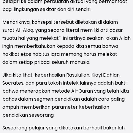
pelajari ke dalam perbuatan aktual yang bermanfaat
bagi lingkungan sekitar dan diri sendiri.
Menariknya, konsepsi tersebut diletakan di dalam
surat Al-Alaq, yang secara literal memiliki arti dasar
“suatu hal yang melekat”. Ini artinya seakan-akan Allah
ingin memberitahukan kepada kita semua bahwa
hakikat etos habitus iqra memang harus melekat
dalam setiap pribadi seluruh manusia.
Jika kita lihat, keberhasilan Rasulullah, Kiayi Dahlan,
Socrates, dan para tokoh intelek lainnya adalah bukti
bahwa menerapkan metode Al-Quran yang telah kita
bahas dalam segmen pendidikan adalah cara paling
ampuh memberikan parameter keberhasilan
pendidikan seseorang.
Seseorang pelajar yang dikatakan berhasil bukanlah