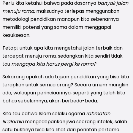
Perlu kita ketahui bahwa pada dasarnya
banyak jalan
menuju roma
, maksudnya terlepas menggunakan
metodologi pendidikan manapun kita sebenarnya
memiliki potensi yang sama dalam menggapai
kesuksesan.
Tetapi, untuk apa kita mengetahui jalan terbaik dan
tercepat menuju roma, sedangkan kita sendiri tidak
tau
mengapa kita harus pergi ke roma?
Sekarang apakah ada tujuan pendidikan yang bisa kita
terapkan untuk semua orang? Secara umum mungkin
ada, walaupun perinciaannya, seperti yang telah kita
bahas sebelumnya, akan berbeda-beda.
Kita tau bahwa Islam selaku agama
rahmatan
lil’alamin
mengedepankan jiwa seorang intelek, salah
satu buktinya bisa kita lihat dari perintah pertama