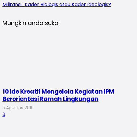
Militansi : Kader Biologis atau Kader Ideologis?
Mungkin anda suka:
10 Ide Kreatif Mengelola Kegiatan IPM
Berorientasi Ramah Lingkungan
5 Agustus 2019
0