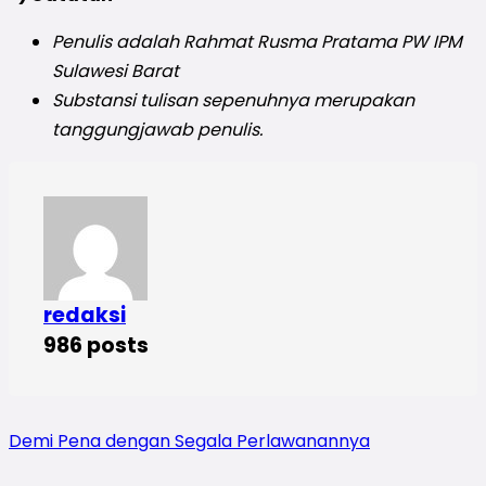
Penulis adalah Rahmat Rusma Pratama
PW IPM
Sulawesi Barat
Substansi tulisan sepenuhnya merupakan
tanggungjawab penulis.
redaksi
986 posts
Demi Pena dengan Segala Perlawanannya