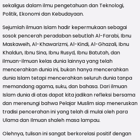
sekaligus dalam ilmu pengetahuan dan Teknologi,
Politik, Ekonomi dan Kebudayaan.
Sejumlah ilmuan Islam hadir kepermukaan sebagai
sosok pencerah peradaban sebutlah Al-Farabi, Ibnu
Maskaweih, Al-Khawarizmi, Al-Kindi, Al-Ghazali, Ibnu
Khaldun, Ibnu Sina, Ibnu Rusyd, Ibnu Batutah, dan
ilmuan-ilmuan kelas dunia lainnya yang telah
mencerahkan dunia ini, bukan hanya mencerahkan
dunia Islam tetapi mencerahkan seluruh dunia tanpa
memandang agama, suku, dan bahasa. Dari ilmuan
Islam dunia di atas dapat kita jadikan refleksi bersama
dan merenungi bahwa Pelajar Muslim siap meneruskan
tradisi pencerahan ini yang telah di mulai oleh para
Ulama dan Ilmuan shaleh masa lampau.
Olehnya, tulisan ini sangat berkorelasi positif dengan