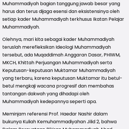
Muhammadiyah bagian tanggung jawab besar yang
harus dan terus dijaga esensi dan eksistensinya oleh
setiap kader Muhammadiyah terkhusus Ikatan Pelajar
Muhammadiyah.
Olehnya, mari kita sebagai kader Muhammadiyah
teruslah merefleksikan Ideologi Muhammadiyah
tersebut, ada Muqaddimah Anggaran Dasar, PHIWM,
MKCH, Khittah Perjuangan Muhammadiyah serta
Keputusan-keputusan Muktamar Muhammadiyah
yang terbaru, karena keputusan Muktamar itu betul-
betul mengkaji wacana progresif dan membahas
tantangan dakwah yang dihadapi oleh
Muhammadiyah kedepannya seperti apa.
Meminjam referensi Prof. Haedar Nashir dalam
bukunya Kuliah Kemuhammadiyahan Jilid 2, bahwa