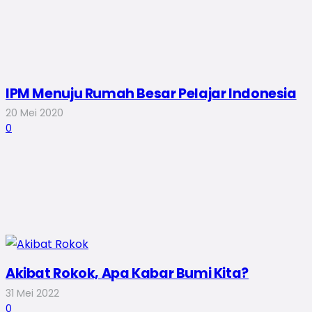
IPM Menuju Rumah Besar Pelajar Indonesia
20 Mei 2020
0
Akibat Rokok, Apa Kabar Bumi Kita?
31 Mei 2022
0