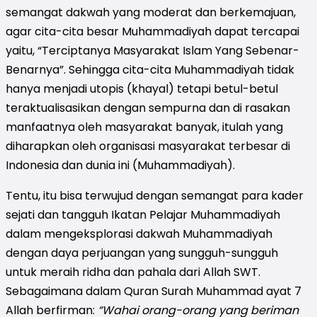
semangat dakwah yang moderat dan berkemajuan,
agar cita-cita besar Muhammadiyah dapat tercapai
yaitu, “Terciptanya Masyarakat Islam Yang Sebenar-
Benarnya”. Sehingga cita-cita Muhammadiyah tidak
hanya menjadi utopis (khayal) tetapi betul-betul
teraktualisasikan dengan sempurna dan di rasakan
manfaatnya oleh masyarakat banyak, itulah yang
diharapkan oleh organisasi masyarakat terbesar di
Indonesia dan dunia ini (Muhammadiyah).
Tentu, itu bisa terwujud dengan semangat para kader
sejati dan tangguh Ikatan Pelajar Muhammadiyah
dalam mengeksplorasi dakwah Muhammadiyah
dengan daya perjuangan yang sungguh-sungguh
untuk meraih ridha dan pahala dari Allah SWT.
Sebagaimana dalam Quran Surah Muhammad ayat 7
Allah berfirman:
“Wahai orang-orang yang beriman