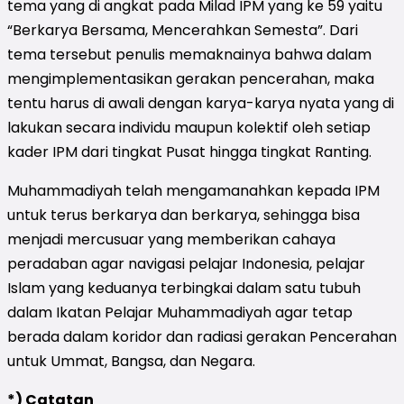
tema yang di angkat pada Milad IPM yang ke 59 yaitu
“Berkarya Bersama, Mencerahkan Semesta”. Dari
tema tersebut penulis memaknainya bahwa dalam
mengimplementasikan gerakan pencerahan, maka
tentu harus di awali dengan karya-karya nyata yang di
lakukan secara individu maupun kolektif oleh setiap
kader IPM dari tingkat Pusat hingga tingkat Ranting.
Muhammadiyah telah mengamanahkan kepada IPM
untuk terus berkarya dan berkarya, sehingga bisa
menjadi mercusuar yang memberikan cahaya
peradaban agar navigasi pelajar Indonesia, pelajar
Islam yang keduanya terbingkai dalam satu tubuh
dalam Ikatan Pelajar Muhammadiyah agar tetap
berada dalam koridor dan radiasi gerakan Pencerahan
untuk Ummat, Bangsa, dan Negara.
*) Catatan