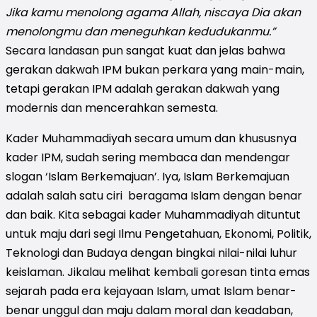
Jika kamu menolong agama Allah, niscaya Dia akan
menolongmu dan meneguhkan kedudukanmu.”
Secara landasan pun sangat kuat dan jelas bahwa
gerakan dakwah IPM bukan perkara yang main-main,
tetapi gerakan IPM adalah gerakan dakwah yang
modernis dan mencerahkan semesta.
Kader Muhammadiyah secara umum dan khususnya
kader IPM, sudah sering membaca dan mendengar
slogan ‘Islam Berkemajuan’. Iya, Islam Berkemajuan
adalah salah satu ciri beragama Islam dengan benar
dan baik. Kita sebagai kader Muhammadiyah dituntut
untuk maju dari segi Ilmu Pengetahuan, Ekonomi, Politik,
Teknologi dan Budaya dengan bingkai nilai-nilai luhur
keislaman. Jikalau melihat kembali goresan tinta emas
sejarah pada era kejayaan Islam, umat Islam benar-
benar unggul dan maju dalam moral dan keadaban,