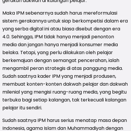
gerakan dakwah di kalangan pelajar.
Maka IPM sebenarnya sudah harus mereformulasi
sistem gerakannya untuk siap berkompetisi dalam era
yang serba digital ini atau biasa disebut dengan era
4.0. Sehingga, IPM tidak hanya menjadi penonton
media dan jangan hanya menjadi konsumer media
belaka. Tetapi, yang perlu dilakukan oleh pelajar
berkemajuan dengan semangat pencerahan, ialah
mengambil peran strategis di atas panggung media.
Sudah saatnya kader IPM yang menjadi produsen,
membuat konten-konten dakwah pelajar dan dakwah
milenial yang mengisi ruang-ruang media, yang begitu
terbuka bagi setiap kalangan, tak terkecuali kalangan
pelajar itu sendiri.
Sudah saatnya IPM harus serius menatap masa depan
Indonesia, agama Islam dan Muhammadiyah dengan