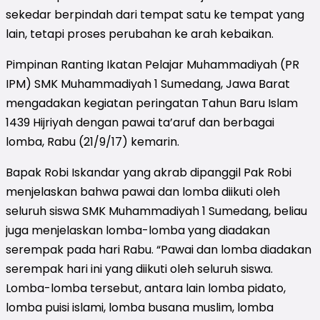
sekedar berpindah dari tempat satu ke tempat yang
lain, tetapi proses perubahan ke arah kebaikan.
Pimpinan Ranting Ikatan Pelajar Muhammadiyah (PR
IPM) SMK Muhammadiyah 1 Sumedang, Jawa Barat
mengadakan kegiatan peringatan Tahun Baru Islam
1439 Hijriyah dengan pawai ta’aruf dan berbagai
lomba, Rabu (21/9/17) kemarin.
Bapak Robi Iskandar yang akrab dipanggil Pak Robi
menjelaskan bahwa pawai dan lomba diikuti oleh
seluruh siswa SMK Muhammadiyah 1 Sumedang, beliau
juga menjelaskan lomba-lomba yang diadakan
serempak pada hari Rabu. “Pawai dan lomba diadakan
serempak hari ini yang diikuti oleh seluruh siswa.
Lomba-lomba tersebut, antara lain lomba pidato,
lomba puisi islami, lomba busana muslim, lomba