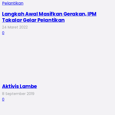
Langkah Awal Masifkan Gerakan, IPM
Takalar Gelar Pelantikan
24 Maret 2022
0
Aktivis Lambe
8 September 2019
0