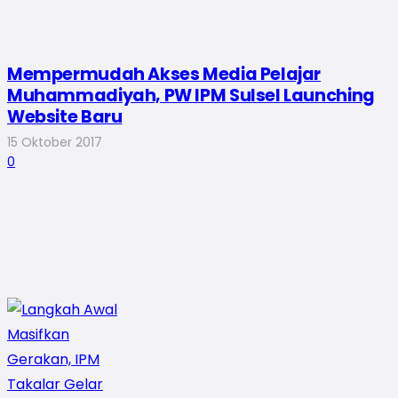
Mempermudah Akses Media Pelajar
Muhammadiyah, PW IPM Sulsel Launching
Website Baru
15 Oktober 2017
0