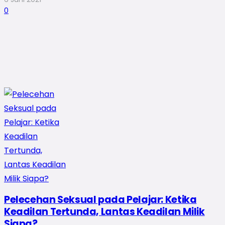
0
Pelecehan Seksual pada Pelajar: Ketika
Keadilan Tertunda, Lantas Keadilan Milik
Siapa?