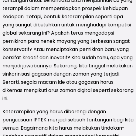
tantangan untuk senantiasa bisa menjadi individu yang
terampil dalam mempersiapkan prospek kehidupan
kedepan. Tetapi, bentuk keterampilan seperti apa
yang sangat dibutuhkan untuk menghadapi kompetisi
global sekarang ini? Apakah terus mengadopsi
pemikiran para nenek moyang yang terkesan sangat
konservatif? Atau menciptakan pemikiran baru yang
bersifat kreatif dan inovatif? Kita sudah tahu, apa yang
menjadi jawabannya. Sekarang, kita tinggal melakukan
sinkorinisasi gagasan dengan zaman yang terjadi.
Berarti, segala macam ide atau gagasan harus
dikemas mengikuti arus zaman digital seperti sekarang
ini.
Keterampilan yang harus dibarengi dengan
penguasaan IPTEK menjadi sebuah tantangan bagi kita
semua. Bagaimana kita harus melakukan tindakan-