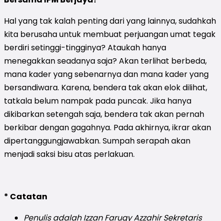
Hal yang tak kalah penting dari yang lainnya, sudahkah
kita berusaha untuk membuat perjuangan umat tegak
berdiri setinggi-tingginya? Ataukah hanya
menegakkan seadanya saja? Akan terlihat berbeda,
mana kader yang sebenarnya dan mana kader yang
bersandiwara. Karena, bendera tak akan elok dilihat,
tatkala belum nampak pada puncak. Jika hanya
dikibarkan setengah saja, bendera tak akan pernah
berkibar dengan gagahnya. Pada akhirnya, ikrar akan
dipertanggungjawabkan. Sumpah serapah akan
menjadi saksi bisu atas perlakuan.
* Catatan
Penulis adalah Izzan Faruqy Azzahir Sekretaris