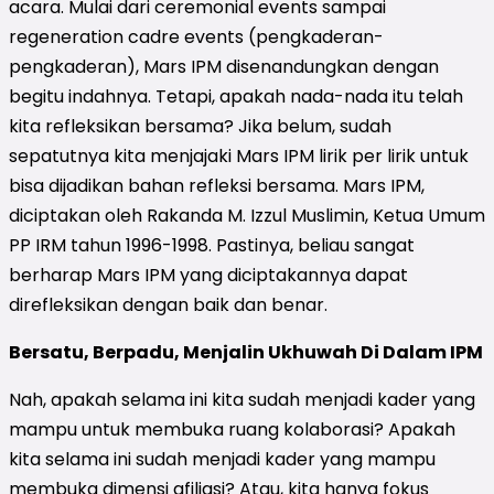
acara. Mulai dari ceremonial events sampai
regeneration cadre events (pengkaderan-
pengkaderan), Mars IPM disenandungkan dengan
begitu indahnya. Tetapi, apakah nada-nada itu telah
kita refleksikan bersama? Jika belum, sudah
sepatutnya kita menjajaki Mars IPM lirik per lirik untuk
bisa dijadikan bahan refleksi bersama. Mars IPM,
diciptakan oleh Rakanda M. Izzul Muslimin, Ketua Umum
PP IRM tahun 1996-1998. Pastinya, beliau sangat
berharap Mars IPM yang diciptakannya dapat
direfleksikan dengan baik dan benar.
Bersatu, Berpadu, Menjalin Ukhuwah Di Dalam IPM
Nah, apakah selama ini kita sudah menjadi kader yang
mampu untuk membuka ruang kolaborasi? Apakah
kita selama ini sudah menjadi kader yang mampu
membuka dimensi afiliasi? Atau, kita hanya fokus