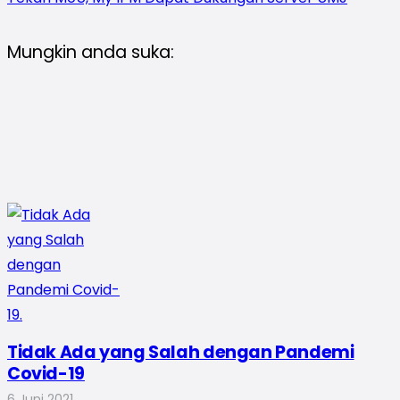
Mungkin anda suka:
Tidak Ada yang Salah dengan Pandemi
Covid-19
6 Juni 2021