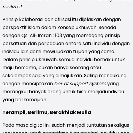
realize it.
Prinsip kolaborasi dan afilisasi itu dijelaskan dengan
perspektif islam dalam konsep ukhuwah. Senada
dengan Qs. Ali-Imran : 103 yang memegang prinsip
persatuan dan perpaduan antara satu individu dengan
individu lain demi mewujudkan tujuan yang sama.
Dalam prinsip ukhuwah, semua individu berhak untuk
maju bersama, bukan hanya seorang atau
sekelompok saja yang dimajukkan. Saling mendukung
dengan menciptakan
box of support system
yang
merangkul banyak orang untuk bisa menjadi individu
yang berkemajuan.
Terampil, Berilmu, Berakhlak Mulia
Pada masa digital ini, sudah menjadi tuntutan sekaligus