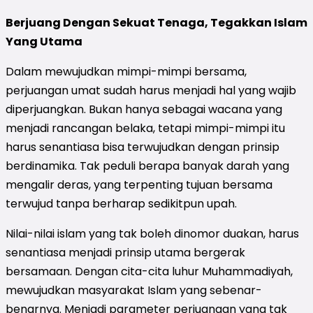
Berjuang Dengan Sekuat Tenaga, Tegakkan Islam
Yang Utama
Dalam mewujudkan mimpi-mimpi bersama,
perjuangan umat sudah harus menjadi hal yang wajib
diperjuangkan. Bukan hanya sebagai wacana yang
menjadi rancangan belaka, tetapi mimpi-mimpi itu
harus senantiasa bisa terwujudkan dengan prinsip
berdinamika. Tak peduli berapa banyak darah yang
mengalir deras, yang terpenting tujuan bersama
terwujud tanpa berharap sedikitpun upah.
Nilai-nilai islam yang tak boleh dinomor duakan, harus
senantiasa menjadi prinsip utama bergerak
bersamaan. Dengan cita-cita luhur Muhammadiyah,
mewujudkan masyarakat Islam yang sebenar-
benarnya. Menjadi parameter perjuangan yang tak