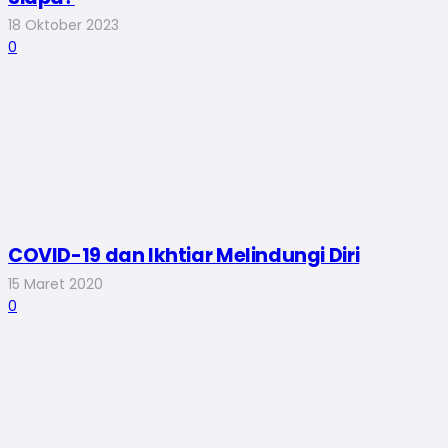
18 Oktober 2023
0
COVID-19 dan Ikhtiar Melindungi Diri
15 Maret 2020
0