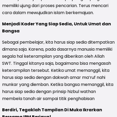
memiliki ujung dari proses pencarian. Terus mencari
cara dalam mewujudkan islam berkemajuan.
Menjadi Kader Yang Siap Sedia, Untuk Umat dan
Bangsa
Sebagai pembelajar, kita harus siap sedia ditempatkan
dimana saja. Karena, pada dasarnya manusia memiliki
segala hal keterampilan yang diberikan oleh Allah
SWT. Tinggal kitanya saja, bagaimana bisa mengasah
keterampilan tersebut. Ketika umat memanggil, kita
harus siap sedia dengan dakwah amar ma’ruf nahi
munkar yang diemban. Ketika bangsa memanggil, kita
harus siap sedia dengan prinsip hizbul wathan
membela tanah air sampai titik penghabisan
Berdiri, Tegaklah Tampilan Di Muka Ikrarkan
Bersama IPM Berjaya!