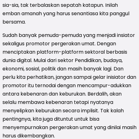
sia-sia, tak terbalaskan sepatah katapun. Inilah
emban amanah yang harus senantiasa kita panggul
bersama.
Sudah banyak pemuda-pemuda yang menjadi insiator
sekaligus promotor pergerakan umat. Dengan
menciptakan platform-platform sektoral berbasis
dunia digital. Mulai dari sektor Pendidikan, budaya,
ekonomi, sosial, politik dan masih banyak lagi. Dan
perlu kita perhatikan, jangan sampai gelar inisiator dan
promotor itu ternodai dengan mencampur-adukkan
antara kebenaran dan keburukan. Berdalih, akan
selalu membawa kebenaran tetapi nyatanya
menyelipkan keburukan secara implisit. Tak kalah
pentingnya, kita juga dituntut untuk bisa
menyempurnakan pergerakan umat yang dinilai masih
harus dikembangkan.