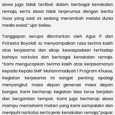
siswa juga tidak terlibat dalam berbagai kenakalan
remaja, serta siswa tidak terjerumus dengan berita
hoax
yang saat ini sedang merambah melalui dunia
media sosial,” ujar beliau.
Tanggapan serupa dilontarkan oleh Agus P dari
Polresta Boyolali. Ia menyampaikan rasa terima kasih
atas kerjasama dan sikap kewaspadaan terhadap
bahaya narkoba dan berbagai kenakalan remaja.
“Kami mengucapkan terima kasih atas kerjasamanya
kepada Kepala SMP Muhammadiyah 1 Program Khusus,
Kegiatan kerjasama ini sangat penting apalagi
menyangkut masa depan generasi masa depan
bangsa. Kami berharap kegiatan bisa terus berjalan
dan bergantian tempat. Kami juga berharap siswa
mampu memahami materi yang kami sampaiakn dan
menjauhi narkoba serta jenis kenakalan remaja,”papar