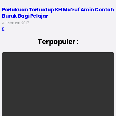
Perlakuan Terhadap KH Ma’ruf Amin Contoh
Buruk Bagi Pelajar
4 Februari 2017
0
Terpopuler :