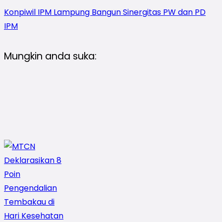
Konpiwil IPM Lampung Bangun Sinergitas PW dan PD
IPM
Mungkin anda suka: