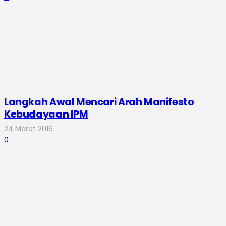
Langkah Awal Mencari Arah Manifesto
Kebudayaan IPM
24 Maret 2016
0