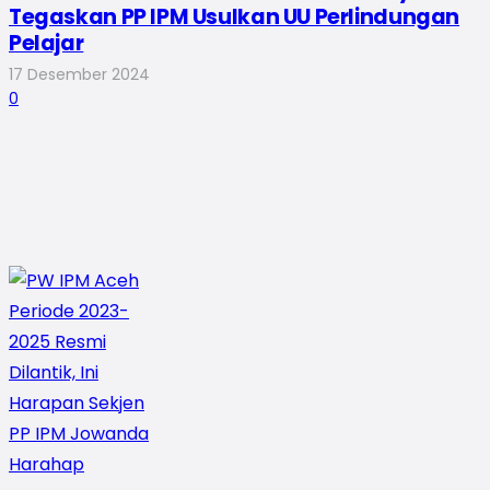
Tegaskan PP IPM Usulkan UU Perlindungan
Pelajar
17 Desember 2024
0