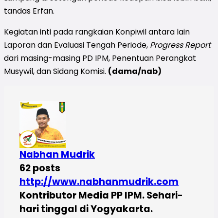
tandas Erfan.
Kegiatan inti pada rangkaian Konpiwil antara lain
Laporan dan Evaluasi Tengah Periode,
Progress Report
dari masing-masing PD IPM, Penentuan Perangkat
Musywil, dan Sidang Komisi.
(dama/nab)
Nabhan Mudrik
62 posts
http://www.nabhanmudrik.com
Kontributor Media PP IPM. Sehari-
hari tinggal di Yogyakarta.