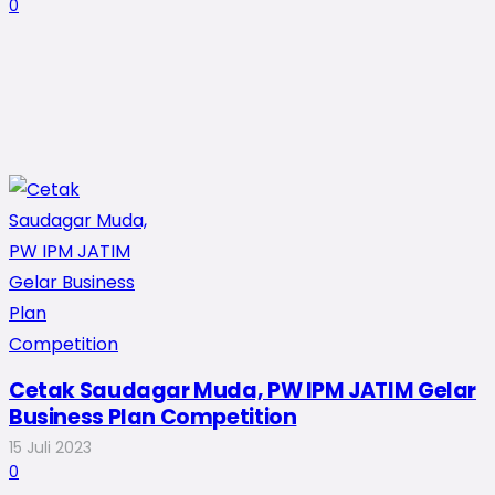
0
Cetak Saudagar Muda, PW IPM JATIM Gelar
Business Plan Competition
15 Juli 2023
0