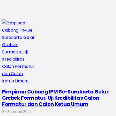
Pimpinan Cabang IPM Se-Surakarta Gelar
Grebek Formatur, Uji Kredibilitas Calon
Formatur dan Calon Ketua Umum
27 Februari 2024