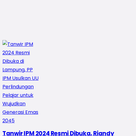
Tanwir IPM 2024 Resmi Dibuka, Riandy