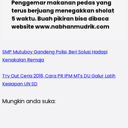
Penggemar makanan pedas yang
terus berjuang menegakkan sholat
5 waktu. Buah pikiran bisa dibaca
website www.nabhanmudrik.com
SMP Mutuboy Gandeng Polisi, Beri Solusi Hadapi
Kenakalan Remaja
Try Out Ceria 2018, Cara PR IPM MTs DU Galur Latih
Kesiapan UN SD
Mungkin anda suka: