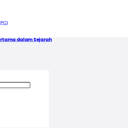
PCI
Pertama dalam Sejarah