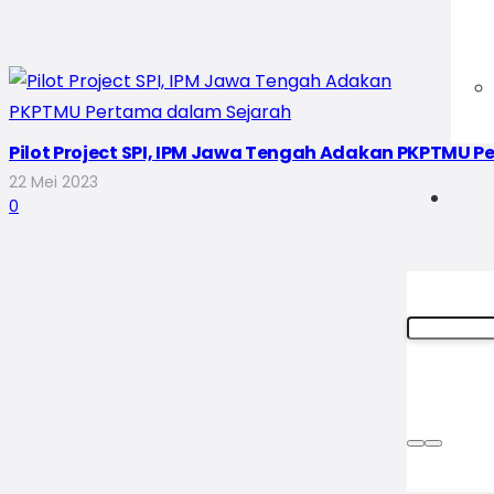
Pilot Project SPI, IPM Jawa Tengah Adakan PKPTMU 
22 Mei 2023
0