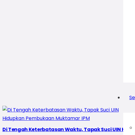
Se
Di Tengah Keterbatasan Waktu, Tapak Suci UIN Hi