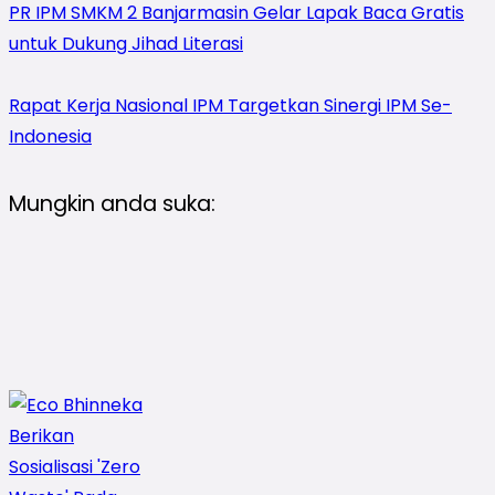
PR IPM SMKM 2 Banjarmasin Gelar Lapak Baca Gratis
untuk Dukung Jihad Literasi
Rapat Kerja Nasional IPM Targetkan Sinergi IPM Se-
Indonesia
Mungkin anda suka: