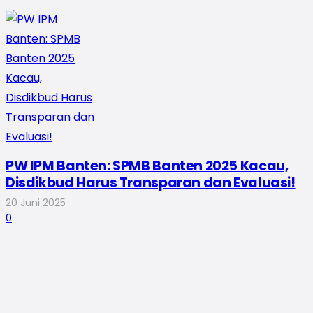
PW IPM Banten: SPMB Banten 2025 Kacau,
Disdikbud Harus Transparan dan Evaluasi!
20 Juni 2025
0