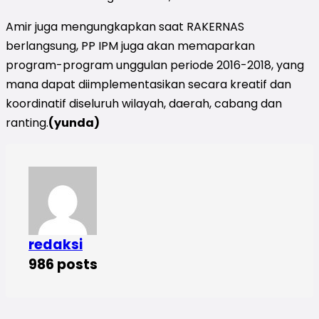
Amir juga mengungkapkan saat RAKERNAS
berlangsung, PP IPM juga akan memaparkan
program-program unggulan periode 2016-2018, yang
mana dapat diimplementasikan secara kreatif dan
koordinatif diseluruh wilayah, daerah, cabang dan
ranting.
(yunda)
redaksi
986 posts