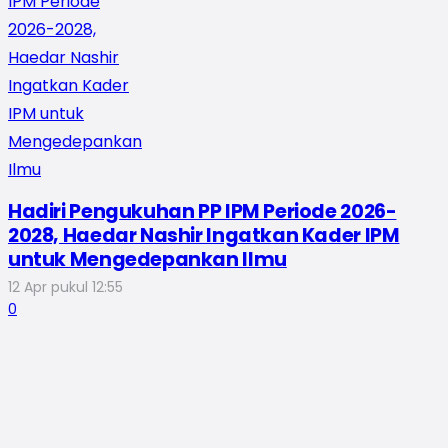
Hadiri Pengukuhan PP IPM Periode 2026-
2028, Haedar Nashir Ingatkan Kader IPM
untuk Mengedepankan Ilmu
12 Apr pukul 12:55
0