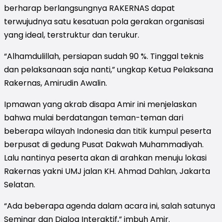
berharap berlangsungnya RAKERNAS dapat
terwujudnya satu kesatuan pola gerakan organisasi
yang ideal, terstruktur dan terukur.
“Alhamdulillah, persiapan sudah 90 %. Tinggal teknis
dan pelaksanaan saja nanti,” ungkap Ketua Pelaksana
Rakernas, Amirudin Awalin.
Ipmawan yang akrab disapa Amir ini menjelaskan
bahwa mulai berdatangan teman-teman dari
beberapa wilayah Indonesia dan titik kumpul peserta
berpusat di gedung Pusat Dakwah Muhammadiyah.
Lalu nantinya peserta akan di arahkan menuju lokasi
Rakernas yakni UMJ jalan KH. Ahmad Dahlan, Jakarta
Selatan.
“Ada beberapa agenda dalam acara ini, salah satunya
Seminar dan Dialog Interaktif,” imbuh Amir.